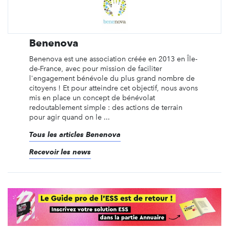
Benenova
Benenova est une association créée en 2013 en Île-
de-France, avec pour mission de faciliter
l'engagement bénévole du plus grand nombre de
citoyens ! Et pour atteindre cet objectif, nous avons
mis en place un concept de bénévolat
redoutablement simple : des actions de terrain
pour agir quand on le ...
Tous les articles Benenova
Recevoir les news