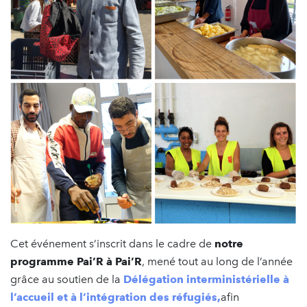
Cet événement s’inscrit dans le cadre de
notre
programme Pai’R à Pai’R
, mené tout au long de l’année
grâce au soutien de la
Délégation interministérielle à
l’accueil et à l’intégration des réfugiés,
afin