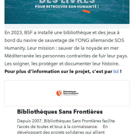
En 2023, BSF a installé une bibliothèque et des jeux à
bord du navire de sauvetage de l’ONG allemande SOS
Humanity. Leur mission : sauver de la noyade en mer
Méditerranée les personnes contraintes de fuir leur pays.
Les soigner, les protéger et documenter leur histoire.
Pour plus d'information sur le projet, c'est par
ici
!
Bibliothèques Sans Frontières
Depuis 2007, Bibliothèques Sans Frontières facilite
l’accès de toutes et tous à la connaissance. En
développant des projets solidaires qui allient