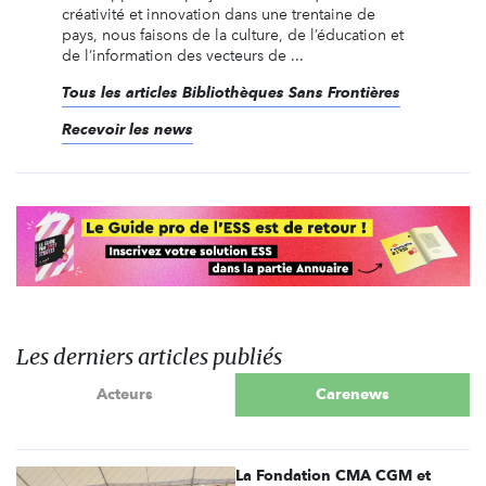
créativité et innovation dans une trentaine de
pays, nous faisons de la culture, de l’éducation et
de l’information des vecteurs de ...
Tous les articles Bibliothèques Sans Frontières
Recevoir les news
Les derniers articles publiés
Acteurs
Carenews
La Fondation CMA CGM et