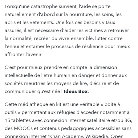
Lorsqu’une catastrophe survient, l’aide se porte
naturellement d’abord sur la nourriture, les soins, les
abris et les vêtements. Une fois ces besoins vitaux
assurés, il est nécessaire d'aider les victimes à retrouver
la normalité, recréer du vivre-ensemble, lutter contre
l’ennui et entamer le processus de résilience pour mieux
affronter l’avenir
C’est pour mieux prendre en compte la dimension
intellectuelle de l’être humain en danger et donner aux
sociétés meurtries les moyens de lire, d’écrire et de
communiquer qu’est née l’
Ideas Box
.
Cette médiathèque en kit est une véritable « boîte à
outils » permettant aux réfugiés d’accéder notamment à
15 tablettes avec connexion Internet satellitaire et/ou 3G,
des MOOCs et contenus pédagogiques accessibles sans
connexion internet (Khan Academy, Wikipedia, Open