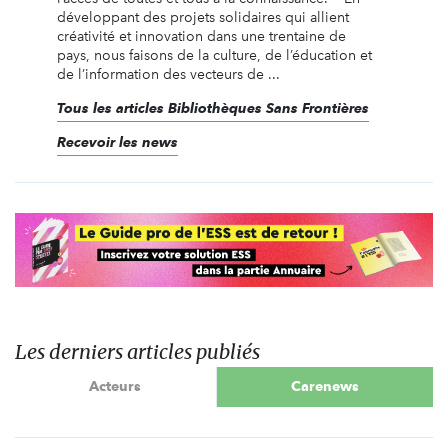
développant des projets solidaires qui allient
créativité et innovation dans une trentaine de
pays, nous faisons de la culture, de l’éducation et
de l’information des vecteurs de ...
Tous les articles Bibliothèques Sans Frontières
Recevoir les news
Les derniers articles publiés
Acteurs
Carenews