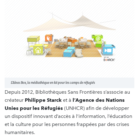
L'Ideas Box, la médiathèque en kit pour les camps de réfugiés
Depuis 2012, Bibliothèques Sans Frontières s’associe au
créateur
Philippe Starck
et à
l’Agence des Nations
Unies pour les Réfugiés
(UNHCR) afin de développer
un dispositif innovant d’accès à l’information, l’éducation
et la culture pour les personnes frappées par des crises
humanitaires.