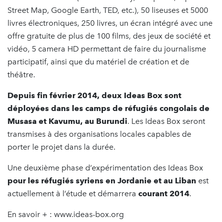
Street Map, Google Earth, TED, etc.), 50 liseuses et 5000
livres électroniques, 250 livres, un écran intégré avec une
offre gratuite de plus de 100 films, des jeux de société et
vidéo, 5 camera HD permettant de faire du journalisme
participatif, ainsi que du matériel de création et de
théâtre.
Depuis fin février 2014, deux Ideas Box sont
déployées dans les camps de réfugiés congolais de
Musasa et Kavumu, au Burundi
. Les Ideas Box seront
transmises à des organisations locales capables de
porter le projet dans la durée.
Une deuxième phase d’expérimentation des Ideas Box
pour les réfugiés syriens en Jordanie et au Liban
est
actuellement à l’étude et démarrera
courant 2014
.
En savoir + : www.ideas-box.org