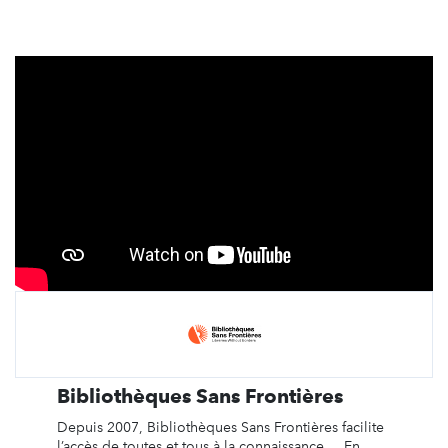
Bibliothèques Sans Frontières
Depuis 2007, Bibliothèques Sans Frontières facilite
l’accès de toutes et tous à la connaissance. En