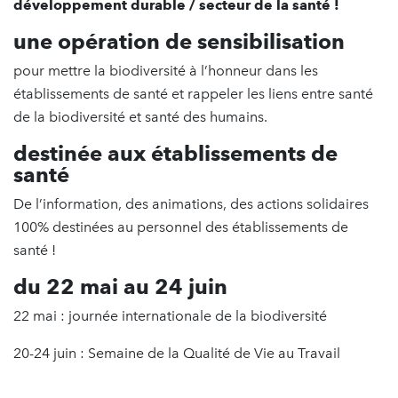
développement durable / secteur de la santé !
une opération de sensibilisation
pour mettre la biodiversité à l’honneur dans les
établissements de santé et rappeler les liens entre santé
de la biodiversité et santé des humains.
destinée aux établissements de
santé
De l’information, des animations, des actions solidaires
100% destinées au personnel des établissements de
santé !
du 22 mai au 24 juin
22 mai : journée internationale de la biodiversité
20-24 juin : Semaine de la Qualité de Vie au Travail