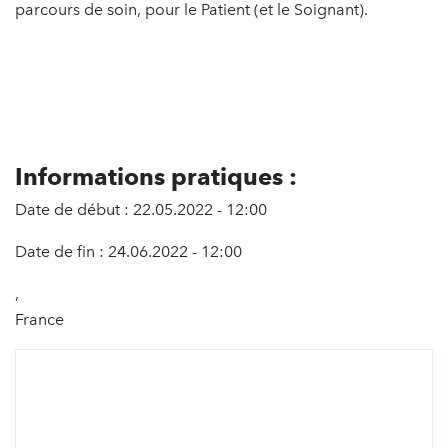
parcours de soin, pour le Patient (et le Soignant).
Informations pratiques :
Date de début : 22.05.2022 - 12:00
Date de fin : 24.06.2022 - 12:00
,
France