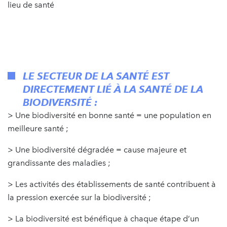
lieu de santé
LE SECTEUR DE LA SANTÉ EST
DIRECTEMENT LIÉ À LA SANTÉ DE LA
BIODIVERSITÉ :
> Une biodiversité en bonne santé = une population en
meilleure santé ;
> Une biodiversité dégradée = cause majeure et
grandissante des maladies ;
> Les activités des établissements de santé contribuent à
la pression exercée sur la biodiversité ;
> La biodiversité est bénéfique à chaque étape d’un