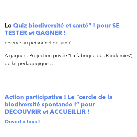
Le
Quiz
biodiversité et santé” !
pour SE
TESTER et GAGNER !
réservé au personnel de santé
A gagner : Projection privée “La fabrique des Pandémies”,
de kit pédagogique …
Action participative !
Le “cercle de la
biodiversité spontanée !”
pour
DECOUVRIR et ACCUEILLIR !
Ouvert à tous !