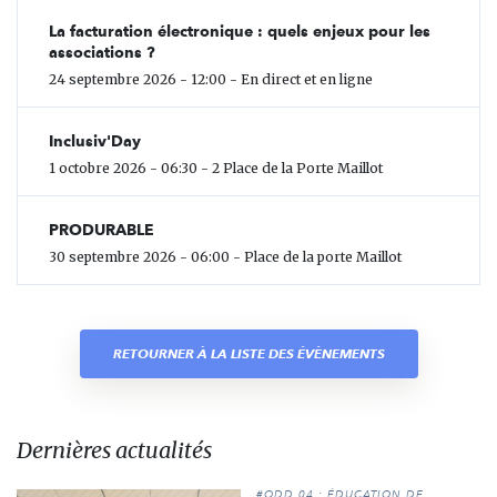
La facturation électronique : quels enjeux pour les
associations ?
24 septembre 2026 - 12:00 - En direct et en ligne
Inclusiv'Day
1 octobre 2026 - 06:30 - 2 Place de la Porte Maillot
PRODURABLE
30 septembre 2026 - 06:00 - Place de la porte Maillot
RETOURNER À LA LISTE DES ÉVÈNEMENTS
Dernières actualités
#ODD 04 : ÉDUCATION DE