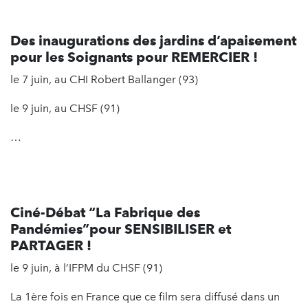
Des inaugurations
des jardins d’apaisement
pour les Soignants
pour REMERCIER !
le 7 juin, au CHI Robert Ballanger (93)
le 9 juin, au CHSF (91)
…
Ciné-Débat
“La Fabrique des
Pandémies”
pour SENSIBILISER et
PARTAGER !
le 9 juin, à l’IFPM du CHSF (91)
La 1ère fois en France que ce film sera diffusé dans un