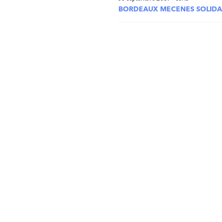
BORDEAUX MECENES SOLIDA