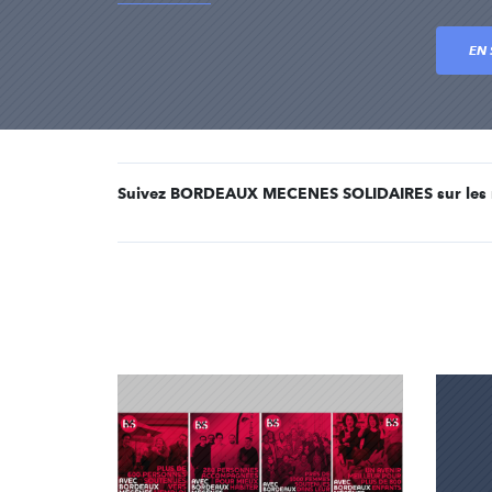
EN 
Suivez BORDEAUX MECENES SOLIDAIRES sur les r