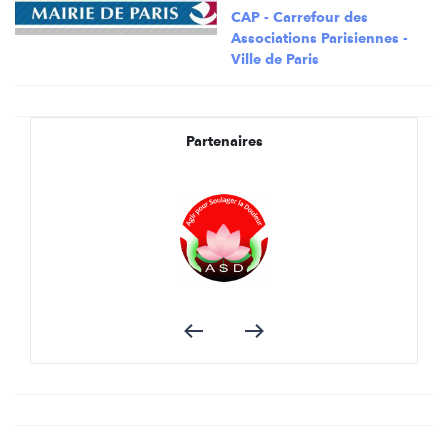
CAP - Carrefour des
Associations Parisiennes -
Ville de Paris
Partenaires