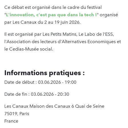
Ce débat est organisé dans le cadre du festival
"
L'innovation, c'est pas que dans la tech !
" organisé
par Les Canaux du 2 au 19 juin 2026.
Il est organisé par Les Petits Matins, Le Labo de l'ESS,
l'Association des lecteurs d'Alternatives Economiques et
le Cedias-Musée social.
Informations pratiques :
Date de début : 03.06.2026 - 19:00
Date de fin : 03.06.2026 - 20:30
Les Canaux Maison des Canaux 6 Quai de Seine
75019, Paris
France