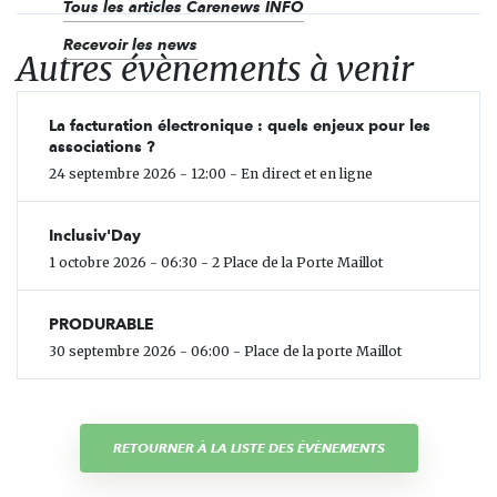
Tous les articles Carenews INFO
Recevoir les news
Autres évènements à venir
La facturation électronique : quels enjeux pour les
associations ?
24 septembre 2026 - 12:00 - En direct et en ligne
Inclusiv'Day
1 octobre 2026 - 06:30 - 2 Place de la Porte Maillot
PRODURABLE
30 septembre 2026 - 06:00 - Place de la porte Maillot
RETOURNER À LA LISTE DES ÉVÈNEMENTS