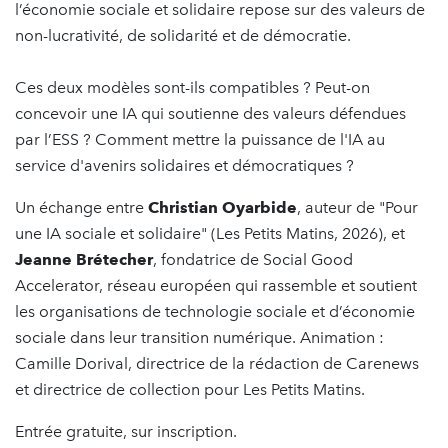
l’économie sociale et solidaire repose sur des valeurs de
non-lucrativité, de solidarité et de démocratie.
Ces deux modèles sont-ils compatibles ? Peut-on
concevoir une IA qui soutienne des valeurs défendues
par l’ESS ? Comment mettre la puissance de l'IA au
service d'avenirs solidaires et démocratiques ?
Un échange entre
Christian Oyarbide
, auteur de "Pour
une IA sociale et solidaire" (Les Petits Matins, 2026), et
Jeanne Brétecher
, fondatrice de Social Good
Accelerator, réseau européen qui rassemble et soutient
les organisations de technologie sociale et d’économie
sociale dans leur transition numérique. Animation :
Camille Dorival, directrice de la rédaction de Carenews
et directrice de collection pour Les Petits Matins.
Entrée gratuite, sur inscription.