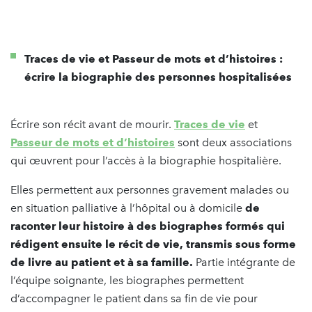
Traces de vie et Passeur de mots et d’histoires :
écrire la biographie des personnes hospitalisées
Écrire son récit avant de mourir.
Traces de vie
et
Passeur de mots et d’histoires
sont deux associations
qui œuvrent pour l’accès à la biographie hospitalière.
Elles permettent aux personnes gravement malades ou
en situation palliative à l’hôpital ou à domicile
de
raconter leur histoire à des biographes formés qui
rédigent ensuite le récit de vie, transmis sous forme
de livre au patient et à sa famille.
Partie intégrante de
l’équipe soignante, les biographes permettent
d’accompagner le patient dans sa fin de vie pour