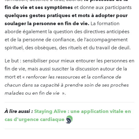
fin de vie et ses symptômes
et donne aux participants
quelques gestes pratiques et mots à adopter pour
soulager la personne en fin de vie.
La formation
aborde également la question des directives anticipées
et de la personne de confiance, de l’accompagnement
spirituel, des obsèques, des rituels et du travail de deuil.
Le but : sensibiliser pour mieux entourer les personnes en
fin de vie, mais aussi susciter la discussion autour de la
mort et «
renforcer les ressources et la confiance de
chacun dans sa capacité à prendre soin de ses proches
malades ou en fin de vie
».
À lire aussi :
Staying Alive : une application vitale en
cas d'urgence cardiaque