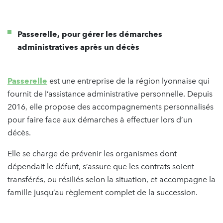
Passerelle, pour gérer les démarches
administratives après un décès
Passerelle
est une entreprise de la région lyonnaise qui
fournit de l’assistance administrative personnelle. Depuis
2016, elle propose des accompagnements personnalisés
pour faire face aux démarches à effectuer lors d’un
décès.
Elle se charge de prévenir les organismes dont
dépendait le défunt, s’assure que les contrats soient
transférés, ou résiliés selon la situation, et accompagne la
famille jusqu’au règlement complet de la succession.