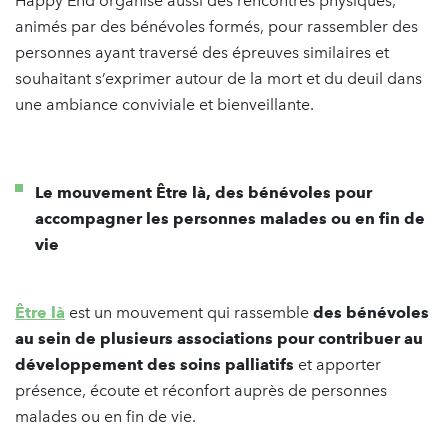
Happy End organise aussi des rencontres physiques,
animés par des bénévoles formés, pour rassembler des
personnes ayant traversé des épreuves similaires et
souhaitant s’exprimer autour de la mort et du deuil dans
une ambiance conviviale et bienveillante.
Le mouvement Être là, des bénévoles pour
accompagner les personnes malades ou en fin de
vie
Être là
est un mouvement qui rassemble
des bénévoles
au sein de plusieurs associations pour contribuer au
développement des soins palliatifs
et apporter
présence, écoute et réconfort auprès de personnes
malades ou en fin de vie.