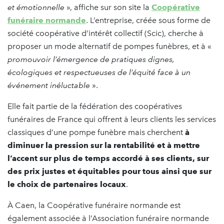
et émotionnelle
», affiche sur son site la
Coopérative
funéraire normande
. L’entreprise, créée sous forme de
société coopérative d’intérêt collectif (Scic), cherche à
proposer un mode alternatif de pompes funèbres, et à «
promouvoir l’émergence de pratiques dignes,
écologiques et respectueuses de l’équité face à un
événement inéluctable
».
Elle fait partie de la fédération des coopératives
funéraires de France qui offrent à leurs clients les services
classiques d’une pompe funèbre mais cherchent
à
diminuer la pression sur la rentabilité et à mettre
l’accent sur plus de temps accordé à ses clients, sur
des prix justes et équitables pour tous ainsi que sur
le choix de partenaires locaux
.
À Caen, la Coopérative funéraire normande est
également associée à l’Association funéraire normande