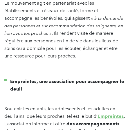
Le mouvement agit en partenariat avec les
établissements et réseaux de santé, forme et
accompagne les bénévoles, qui agissent «
à la demande
des personnes et sur recommandation des soignants, en
lien avec les proches
». Ils rendent visite de manière
régulière aux personnes en fin de vie dans les lieux de
soins ou à domicile pour les écouter, échanger et être
une ressource pour leurs proches.
Empreintes, une association pour accompagner le
deuil
Soutenir les enfants, les adolescents et les adultes en
deuil ainsi que leurs proches, tel est le but d’
Empreintes
.
L’association informe et offre
des accompagnements