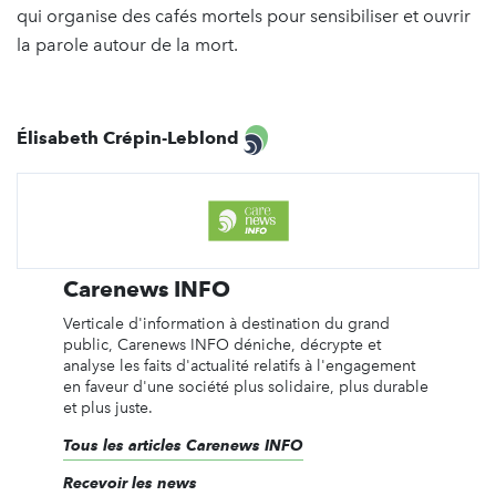
qui organise des cafés mortels pour sensibiliser et ouvrir
la parole autour de la mort.
Élisabeth Crépin-Leblond
Carenews INFO
Verticale d'information à destination du grand
public, Carenews INFO déniche, décrypte et
analyse les faits d'actualité relatifs à l'engagement
en faveur d'une société plus solidaire, plus durable
et plus juste.
Tous les articles Carenews INFO
Recevoir les news