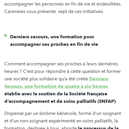
accompagner les personnes en fin de vie et endeuillées.
Carenews vous présente sept de ces initiatives.
Derniers secours, une formation pour
accompagner ses proches en fin de vie
Comment accompagner ses proches à leurs dernières
heures ? C’est pour répondre à cette question et former
une société plus solidaire qu’a été créée
Derniers
Secours, une formation de quatre à six heures
établie avec le soutien de la Société française
d’accompagnement et de soins palliatifs (SNFAP)
.
Dispensé par un binôme bénévole, formé d’un soignant
et d’un non-soignant expérimenté en soins palliatifs, la
formation, destinée à tous, aborde
le processus de la