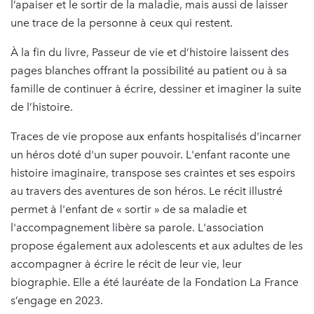
l’apaiser et le sortir de la maladie, mais aussi de laisser
une trace de la personne à ceux qui restent.
À la fin du livre, Passeur de vie et d’histoire laissent des
pages blanches offrant la possibilité au patient ou à sa
famille de continuer à écrire, dessiner et imaginer la suite
de l’histoire.
Traces de vie propose aux enfants hospitalisés d'incarner
un héros doté d'un super pouvoir. L'enfant raconte une
histoire imaginaire, transpose ses craintes et ses espoirs
au travers des aventures de son héros. Le récit illustré
permet à l'enfant de « sortir » de sa maladie et
l'accompagnement libère sa parole. L'association
propose également aux adolescents et aux adultes de les
accompagner à écrire le récit de leur vie, leur
biographie. Elle a été lauréate de la Fondation La France
s’engage en 2023.