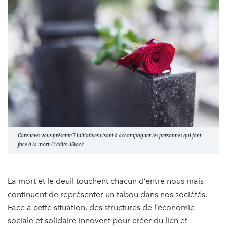
Carenews vous présente 7 initiatives visant à accompagner les personnes qui font
face à la mort. Crédits : iStock
La mort et le deuil touchent chacun d’entre nous mais
continuent de représenter un tabou dans nos sociétés.
Face à cette situation, des structures de l’économie
sociale et solidaire innovent pour créer du lien et