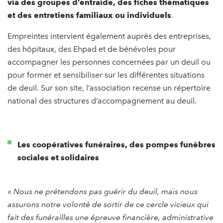
via des groupes d’entraide, des fiches thématiques
et des entretiens familiaux ou individuels
.
Empreintes intervient également auprès des entreprises,
des hôpitaux, des Ehpad et de bénévoles pour
accompagner les personnes concernées par un deuil ou
pour former et sensibiliser sur les différentes situations
de deuil. Sur son site, l’association recense un répertoire
national des structures d’accompagnement au deuil.
Les coopératives funéraires, des pompes funèbres
sociales et solidaires
«
Nous ne prétendons pas guérir du deuil, mais nous
assurons notre volonté de sortir de ce cercle vicieux qui
fait des funérailles une épreuve financière, administrative