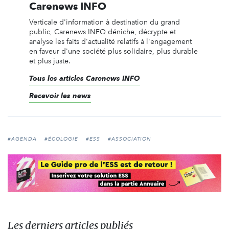
Carenews INFO
Verticale d'information à destination du grand
public, Carenews INFO déniche, décrypte et
analyse les faits d'actualité relatifs à l'engagement
en faveur d'une société plus solidaire, plus durable
et plus juste.
Tous les articles Carenews INFO
Recevoir les news
#AGENDA
#ÉCOLOGIE
#ESS
#ASSOCIATION
Les derniers articles publiés