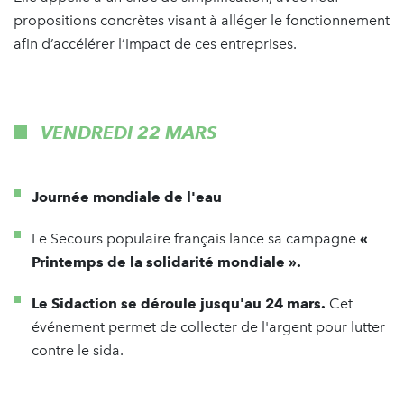
propositions concrètes visant à alléger le fonctionnement
afin d’accélérer l’impact de ces entreprises.
VENDREDI 22 MARS
Journée mondiale de l'eau
Le Secours populaire français lance sa campagne
«
Printemps de la solidarité mondiale ».
Le Sidaction se déroule jusqu'au 24 mars.
Cet
événement permet de collecter de l'argent pour lutter
contre le sida.