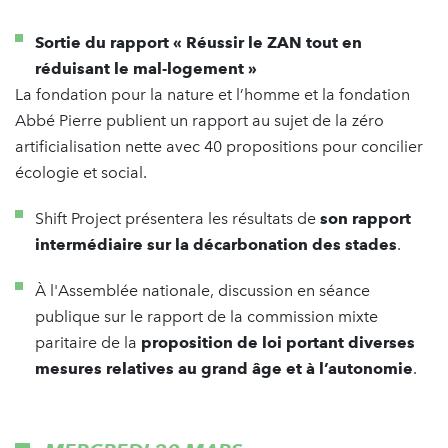
Sortie du rapport « Réussir le ZAN tout en
réduisant le mal-logement »
La fondation pour la nature et l’homme et la fondation
Abbé Pierre publient un rapport au sujet de la zéro
artificialisation nette avec 40 propositions pour concilier
écologie et social.
Shift Project présentera les résultats de
son rapport
intermédiaire sur la décarbonation des stades
.
À l'Assemblée nationale, discussion en séance
publique sur le rapport de la commission mixte
paritaire de la
proposition de loi portant diverses
mesures relatives au grand âge et à l’autonomie
.