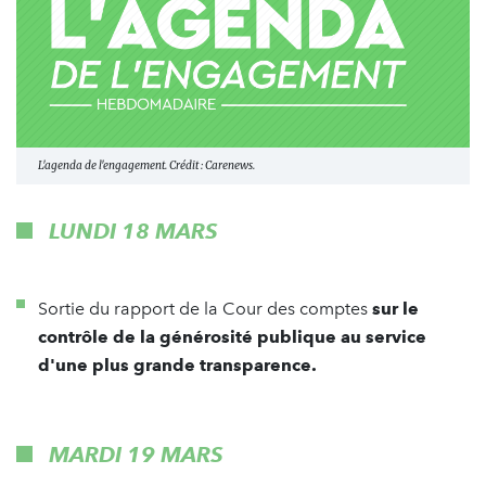
L'agenda de l'engagement. Crédit : Carenews.
LUNDI 18 MARS
Sortie du rapport de la Cour des comptes
sur le
contrôle de la générosité publique au service
d'une plus grande transparence.
MARDI 19 MARS