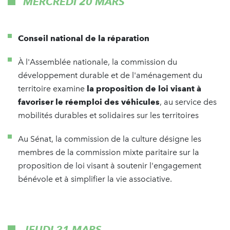
MERCREDI 20 MARS
Conseil national de la réparation
À l'Assemblée nationale, la commission du
développement durable et de l'aménagement du
territoire examine
la proposition de loi visant à
favoriser le réemploi des véhicules
, au service des
mobilités durables et solidaires sur les territoires
Au Sénat, la commission de la culture désigne les
membres de la commission mixte paritaire sur la
proposition de loi visant à soutenir l'engagement
bénévole et à simplifier la vie associative.
JEUDI 21 MARS