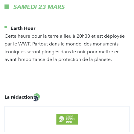
SAMEDI 23 MARS
Earth Hour
Cette heure pour la terre a lieu à 20h30 et est déployée
par le WWF. Partout dans le monde, des monuments
iconiques seront plongés dans le noir pour mettre en
avant l’importance de la protection de la planète.
La rédaction