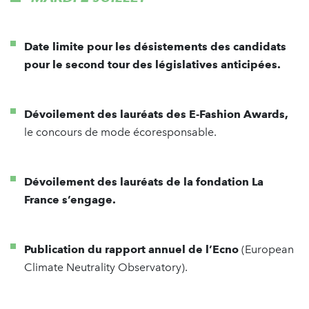
Date limite pour les désistements des candidats
pour le second tour des législatives anticipées.
Dévoilement des lauréats des E-Fashion Awards,
le concours de mode écoresponsable.
Dévoilement des lauréats de la fondation La
France s’engage.
Publication du rapport annuel de l’Ecno
(European
Climate Neutrality Observatory).