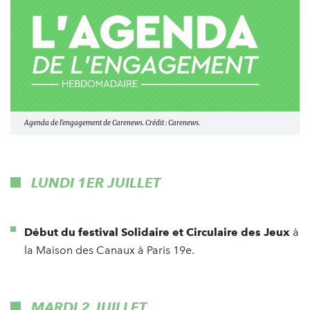
Agenda de l'engagement de Carenews. Crédit : Carenews.
LUNDI 1ER JUILLET
Début du festival Solidaire et Circulaire des Jeux
à
la Maison des Canaux à Paris 19e.
MARDI 2 JUILLET