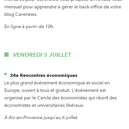
mensuel pour apprendre à gérer le back-office de votre
blog Carenews.
En ligne à partir de 10h.
VENDREDI 5 JUILLET
24e Rencontres économiques
Le plus grand événement économique et social en
Europe, ouvert à tous et gratuit. L'événement est
organisé par le Cercle des économistes qui réunit des
économistes et universitaires libéraux.
À Aix-en-Provence jusqu’au 6 juillet.