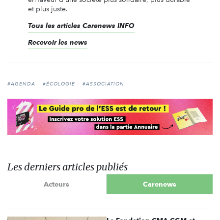
et plus juste.
Tous les articles Carenews INFO
Recevoir les news
#AGENDA
#ÉCOLOGIE
#ASSOCIATION
Les derniers articles publiés
Acteurs
Carenews