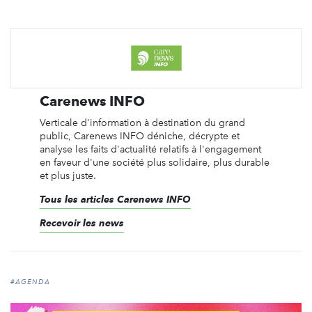
Carenews INFO
Verticale d'information à destination du grand
public, Carenews INFO déniche, décrypte et
analyse les faits d'actualité relatifs à l'engagement
en faveur d'une société plus solidaire, plus durable
et plus juste.
Tous les articles Carenews INFO
Recevoir les news
#AGENDA