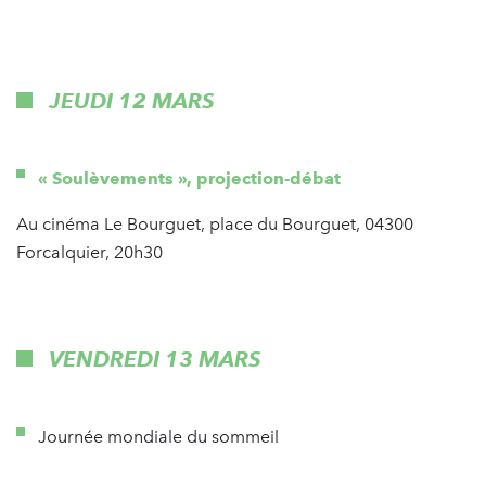
JEUDI 12 MARS
« Soulèvements », projection-débat
Au cinéma Le Bourguet, place du Bourguet, 04300
Forcalquier, 20h30
VENDREDI 13 MARS
Journée mondiale du sommeil