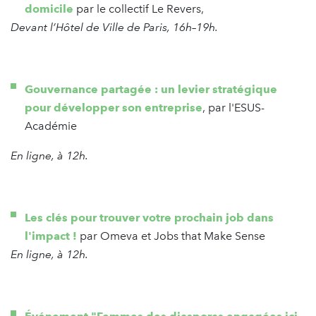
domicile
par le collectif Le Revers,
Devant l’Hôtel de Ville de Paris, 16h–19h.
Gouvernance partagée : un levier stratégique
pour développer son entreprise
, par l'ESUS-
Académie
En ligne, à 12h.
Les clés pour trouver votre prochain job dans
l'impact !
par Omeva et Jobs that Make Sense
En ligne, à 12h.