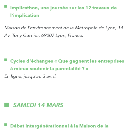
Implicathon, une journée sur les 12 travaux de
l'implication
Maison de l'Environnement de la Métropole de Lyon, 14
Av. Tony Garnier, 69007 Lyon, France.
Cycles d'échanges « Que gagnent les entreprises
à mieux soutenir la parentalité ? »
En ligne, jusqu'au 3 avril.
SAMEDI 14 MARS
Débat intergénérationnel à la Maison de la