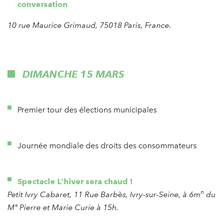
conversation
10 rue Maurice Grimaud, 75018 Paris, France.
DIMANCHE 15 MARS
Premier tour des élections municipales
Journée mondiale des droits des consommateurs
Spectacle L'hiver sera chaud !
n
Petit Ivry Cabaret, 11 Rue Barbès, Ivry-sur-Seine, à 6m
du
M° Pierre et Marie Curie à 15h.