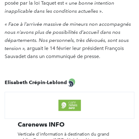
posée par la loi Taquet est «
une
bonne intention
inapplicable dans les conditions actuelles
».
« Face à l’arrivée massive de mineurs non accompagnés
nous n’avons plus de possibilités d’accueil dans nos
départements. Nos personnels, très dévoués, sont sous
tension »,
arguait le 14 février leur président François
Sauvadet dans un communiqué de presse.
Elisabeth Crépin-Leblond
Carenews INFO
Verticale d'information à destination du grand