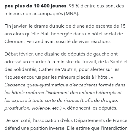
peu plus de 10 400 jeunes
. 95 % d’entre eux sont des
mineurs non accompagnés (MNA).
Fin janvier, le drame du suicide d’une adolescente de 15
ans alors qu’elle était hebergée dans un hôtel social de
Clermont-Ferrand avait suscité de vives réactions.
Début février, une dizaine de députés de gauche ont
adressé un courrier à la ministre du Travail, de la Santé et
des Solidarités, Catherine Vautrin, pour alerter sur les
risques encourus par les mineurs placés à l’hôtel.
«
L’absence quasi-systématique d’encadrants formés dans
les hôtels renforce l’isolement des enfants hébergés et
les expose à toute sorte de risques (trafic de drogue,
prostitution, violence, etc.)
», dénoncent les députés.
De son côté, l’association d’élus Départements de France
défend une position inverse. Elle estime que l’interdiction