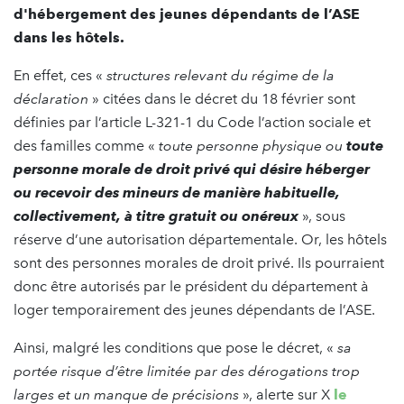
d'hébergement des jeunes dépendants de l’ASE
dans les hôtels.
En effet, ces «
structures relevant du régime de la
déclaration
» citées dans le décret du 18 février sont
définies par l’article L-321-1 du Code l’action sociale et
des familles comme «
toute personne
physique ou
toute
personne morale de droit privé qui désire héberger
ou recevoir des mineurs de manière habituelle,
collectivement, à titre gratuit ou onéreux
», sous
réserve d’une autorisation départementale. Or, les hôtels
sont des personnes morales de droit privé. Ils pourraient
donc être autorisés par le président du département à
loger temporairement des jeunes dépendants de l’ASE.
Ainsi, malgré les conditions que pose le décret, «
sa
portée risque d’être limitée par des dérogations trop
larges et un manque de précisions
», alerte sur X
le