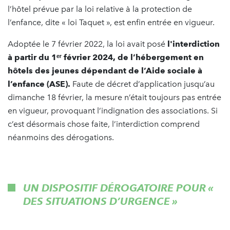
l’hôtel prévue par la loi relative à la protection de
l’enfance, dite « loi Taquet », est enfin entrée en vigueur.
Adoptée le 7 février 2022, la loi avait posé
l'interdiction
à partir du 1ᵉʳ février 2024, de l’hébergement en
hôtels des jeunes dépendant de l’Aide sociale à
l’enfance (ASE).
Faute de décret d’application jusqu’au
dimanche 18 février, la mesure n’était toujours pas entrée
en vigueur, provoquant l’indignation des associations. Si
c’est désormais chose faite, l’interdiction comprend
néanmoins des dérogations.
UN DISPOSITIF DÉROGATOIRE POUR «
DES SITUATIONS D’URGENCE
»