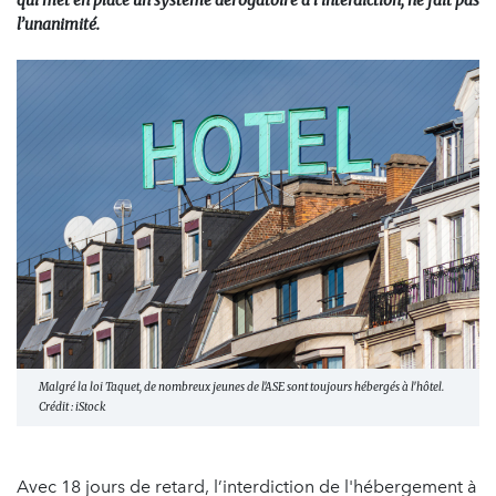
qui met en place un système dérogatoire à l’interdiction, ne fait pas
l’unanimité.
Malgré la loi Taquet, de nombreux jeunes de l'ASE sont toujours hébergés à l'hôtel.
Crédit : iStock
Avec 18 jours de retard, l’interdiction de l'hébergement à