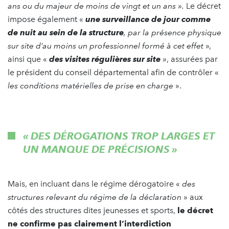
ans ou du majeur de moins de vingt et un ans ».
Le décret
impose également «
une surveillance de jour comme
de nuit au sein de la structure
, par la présence physique
sur site d’au moins un professionnel formé à cet effet
»,
ainsi que «
des visites régulières sur site
»
, assurées par
le président du conseil départemental afin de contrôler «
les conditions matérielles de prise en charge
».
« DES DÉROGATIONS TROP LARGES ET
UN MANQUE DE PRÉCISIONS »
Mais, en incluant dans le régime dérogatoire «
des
structures relevant du régime de la déclaration
» aux
côtés des structures dites jeunesses et sports,
le décret
ne confirme pas clairement l’interdiction