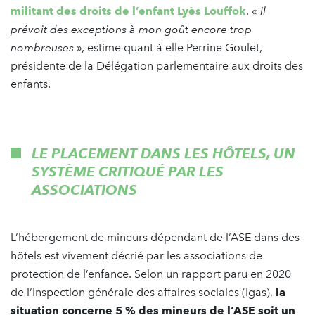
militant des droits de l’enfant Lyès Louffok
. «
Il
prévoit des exceptions à mon goût encore trop
nombreuses
», estime quant à elle Perrine Goulet,
présidente de la Délégation parlementaire aux droits des
enfants.
LE PLACEMENT DANS LES HÔTELS, UN
SYSTÈME CRITIQUÉ PAR LES
ASSOCIATIONS
L’hébergement de mineurs dépendant de l’ASE dans des
hôtels est vivement décrié par les associations de
protection de l’enfance. Selon un rapport paru en 2020
de l’Inspection générale des affaires sociales (Igas),
la
situation concerne 5 % des mineurs de l’ASE soit un