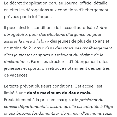
Le décret d’application paru au Journal officiel détaille
en effet les dérogations aux conditions d'hébergement
prévues par la loi Taquet.
Il pose ainsi les conditions de l'accueil autorisé «
à titre
dérogatoire, pour des situations d’urgence ou pour
assurer la mise à l’abri
» des jeunes de plus de 16 ans et
de moins de 21 ans «
dans des structures d’hébergement
dites jeunesses et sports ou relevant du régime de la
déclaration
». Parmi les structures d'hébergement dites
jeunesses et sports, on retrouve notamment des centres
de vacances.
Le texte prévoit plusieurs conditions. Cet accueil est
limité à une
durée maximum de deux mois.
Préalablement à la prise en charge, «
le président du
conseil départemental s’assure qu’elle est adaptée à l’âge
et aux besoins fondamentaux du mineur d’au moins seize