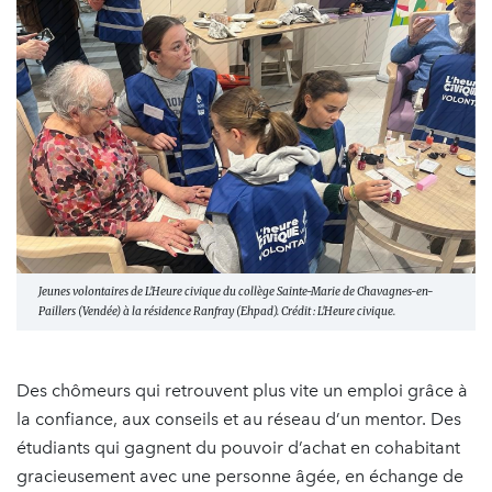
Jeunes volontaires de L'Heure civique du collège Sainte-Marie de Chavagnes-en-
Paillers (Vendée) à la résidence Ranfray (Ehpad). Crédit : L'Heure civique.
Des chômeurs qui retrouvent plus vite un emploi grâce à
la confiance, aux conseils et au réseau d’un mentor. Des
étudiants qui gagnent du pouvoir d’achat en cohabitant
gracieusement avec une personne âgée, en échange de