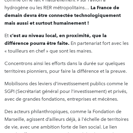
hydrogène ou les RER métropolitains…
La France de
demain devra être connectée technologiquement
mais aussi et surtout humainement !
Et
c’est au niveau local, en proximité, que la
différence pourra être faite.
En partenariat fort avec les
« touilleurs en chef » que sont les maires.
Concentrons ainsi les efforts dans la durée sur quelques
territoires pionniers, pour faire la différence et la preuve.
Mobilisons des leviers d’investissement publics comme le
SGPI (Secrétariat général pour l’investissement) et privés,
avec de grandes fondations, entreprises et mécènes.
Des acteurs philanthropiques, comme la Fondation de
Marseille, agissent d’ailleurs déjà, à l'échelle de territoires
de vie, avec une ambition forte de lien social. Le lien