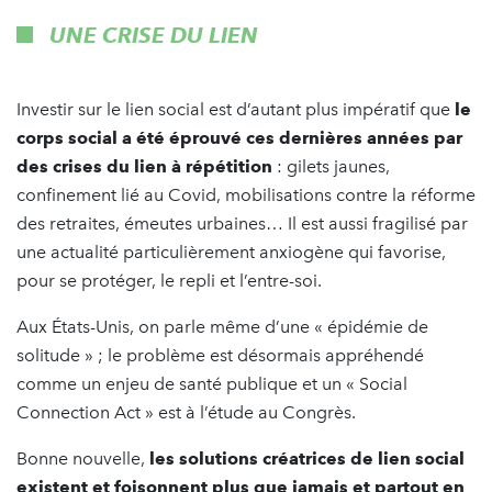
UNE CRISE DU LIEN
Investir sur le lien social est d’autant plus impératif que
le
corps social a été éprouvé ces dernières années par
des crises du lien à répétition
: gilets jaunes,
confinement lié au Covid, mobilisations contre la réforme
des retraites, émeutes urbaines… Il est aussi fragilisé par
une actualité particulièrement anxiogène qui favorise,
pour se protéger, le repli et l’entre-soi.
Aux États-Unis, on parle même d’une « épidémie de
solitude » ; le problème est désormais appréhendé
comme un enjeu de santé publique et un « Social
Connection Act » est à l’étude au Congrès.
Bonne nouvelle,
les solutions créatrices de lien social
existent et foisonnent plus que jamais et partout en