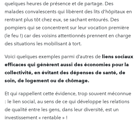
quelques heures de présence et de partage. Des
malades convalescents qui libèrent des lits d’hôpitaux en
rentrant plus tôt chez eux, se sachant entourés. Des
pompiers qui se concentrent sur leur vocation première
(le feu !) car des voisins attentionnés prennent en charge
des situations les mobilisant à tort.
Voici quelques exemples parmi d’autres de
liens sociaux
efficaces qui génèrent aussi des économies pour la
collectivité, en évitant des dépenses de santé, de
soin, de logement ou de chômage.
Et qui rappellent cette évidence, trop souvent méconnue
: le lien social, au sens de ce qui développe les relations
de qualité entre les gens, dans leur diversité, est un
investissement « rentable » !