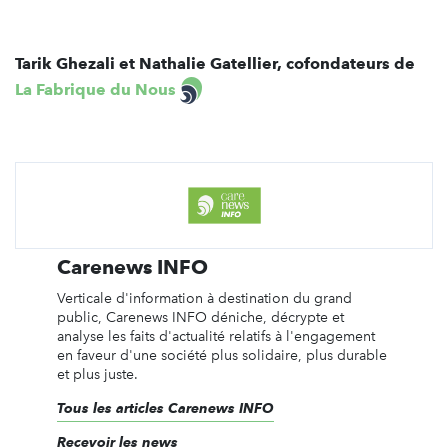
Tarik Ghezali et Nathalie Gatellier, cofondateurs de
La Fabrique du Nous
Carenews INFO
Verticale d'information à destination du grand
public, Carenews INFO déniche, décrypte et
analyse les faits d'actualité relatifs à l'engagement
en faveur d'une société plus solidaire, plus durable
et plus juste.
Tous les articles Carenews INFO
Recevoir les news