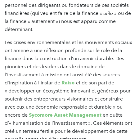
personnel des dirigeants ou fondateurs de ces sociétés
financières (qui veulent faire de la finance «
utile
» ou de
la finance « autrement ») nous est apparu comme
déterminant.
Les crises environnementales et les mouvements sociaux
ont amené à une réflexion profonde sur le rôle de la
finance dans la construction d’un avenir durable. Des
pionniers et des leaders dans le domaine de
l’investissement à mission ont aussi été des sources
d’inspiration à l’instar de
Raise
et de son pari de
« développer un écosystème innovant et généreux pour
soutenir des entrepreneurs visionnaires et construire
avec eux une économie responsable et durable » ou
encore de
Sycomore Asset Management
en quête
d’« humanisation de l’investissement ». Ces éléments ont
créé un terreau fertile pour le développement de cette