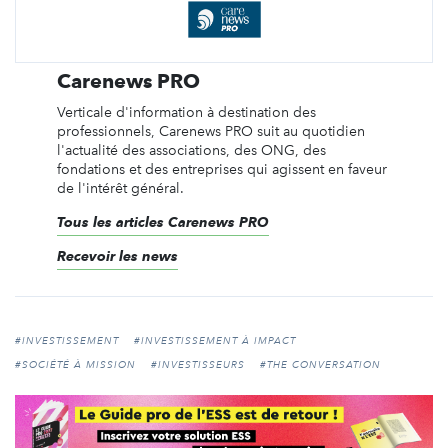
Carenews PRO
Verticale d'information à destination des
professionnels, Carenews PRO suit au quotidien
l'actualité des associations, des ONG, des
fondations et des entreprises qui agissent en faveur
de l'intérêt général.
Tous les articles Carenews PRO
Recevoir les news
#INVESTISSEMENT
#INVESTISSEMENT À IMPACT
#SOCIÉTÉ À MISSION
#INVESTISSEURS
#THE CONVERSATION