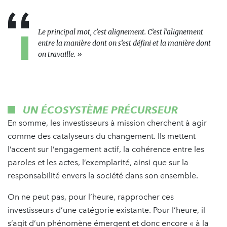
Le principal mot, c’est alignement. C’est l’alignement
entre la manière dont on s’est défini et la manière dont
on travaille. »
UN ÉCOSYSTÈME PRÉCURSEUR
En somme, les investisseurs à mission cherchent à agir
comme des catalyseurs du changement. Ils mettent
l’accent sur l’engagement actif, la cohérence entre les
paroles et les actes, l’exemplarité, ainsi que sur la
responsabilité envers la société dans son ensemble.
On ne peut pas, pour l’heure, rapprocher ces
investisseurs d’une catégorie existante. Pour l’heure, il
s’agit d’un phénomène émergent et donc encore « à la