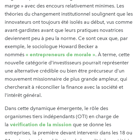
marge » avec des encours relativement minimes. Les
théories du changement institutionnel soulignent que les
innovateurs ont toujours été isolés au début, vus comme
avant-gardistes avant que leurs pratiques novatrices
deviennent peu à peu la norme. Ce sont ceux que, par
exemple, le sociologue Howard Becker a
nommés
« entrepreneurs de morale »
. À terme, cette
nouvelle catégorie d’investisseurs pourrait représenter
une alternative crédible ou bien être précurseur d’un
mouvement missionnaire de plus grande ampleur, qui
chercherait à réconcilier la finance avec la société et
l’intérêt général.
Dans cette dynamique émergente, le rôle des
organismes tiers indépendants (OTI) en charge de
la
vérification de la mission
que se donne les
entreprises, la première devant intervenir dans les 18 ou