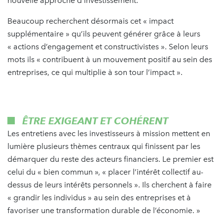
nouvelle approche d’investissement.
Beaucoup recherchent désormais cet « impact
supplémentaire » qu’ils peuvent générer grâce à leurs
« actions d’engagement et constructivistes ». Selon leurs
mots ils « contribuent à un mouvement positif au sein des
entreprises, ce qui multiplie à son tour l’impact ».
ÊTRE EXIGEANT ET COHÉRENT
Les entretiens avec les investisseurs à mission mettent en
lumière plusieurs thèmes centraux qui finissent par les
démarquer du reste des acteurs financiers. Le premier est
celui du « bien commun », « placer l’intérêt collectif au-
dessus de leurs intérêts personnels ». Ils cherchent à faire
« grandir les individus » au sein des entreprises et à
favoriser une transformation durable de l’économie. »