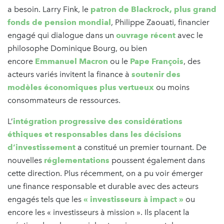
a besoin. Larry Fink, le
patron de Blackrock, plus grand
fonds de pension mondial
, Philippe Zaouati, financier
engagé qui dialogue dans un
ouvrage récent
avec le
philosophe Dominique Bourg, ou bien
encore
Emmanuel Macron
ou le
Pape François
, des
acteurs variés invitent la finance à
soutenir des
modèles économiques plus vertueux
ou moins
consommateurs de ressources.
L’
intégration progressive des considérations
éthiques et responsables dans les décisions
d’investissement
a constitué un premier tournant. De
nouvelles
réglementations
poussent également dans
cette direction. Plus récemment, on a pu voir émerger
une finance responsable et durable avec des acteurs
engagés tels que les
« investisseurs à impact »
ou
encore les « investisseurs à mission ». Ils placent la