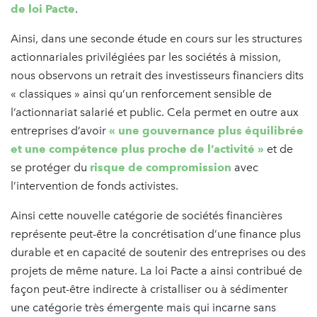
de loi Pacte
.
Ainsi, dans une seconde étude en cours sur les structures
actionnariales privilégiées par les sociétés à mission,
nous observons un retrait des investisseurs financiers dits
« classiques » ainsi qu’un renforcement sensible de
l’actionnariat salarié et public. Cela permet en outre aux
entreprises d’avoir
« une gouvernance plus équilibrée
et une compétence plus proche de l’activité »
et de
se protéger du
risque de compromission
avec
l’intervention de fonds activistes.
Ainsi cette nouvelle catégorie de sociétés financières
représente peut-être la concrétisation d’une finance plus
durable et en capacité de soutenir des entreprises ou des
projets de même nature. La loi Pacte a ainsi contribué de
façon peut-être indirecte à cristalliser ou à sédimenter
une catégorie très émergente mais qui incarne sans