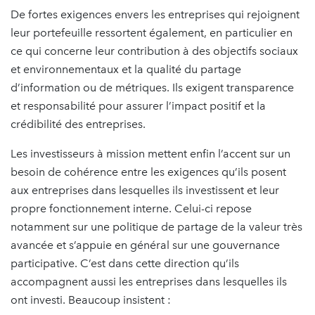
De fortes exigences envers les entreprises qui rejoignent
leur portefeuille ressortent également, en particulier en
ce qui concerne leur contribution à des objectifs sociaux
et environnementaux et la qualité du partage
d’information ou de métriques. Ils exigent transparence
et responsabilité pour assurer l’impact positif et la
crédibilité des entreprises.
Les investisseurs à mission mettent enfin l’accent sur un
besoin de cohérence entre les exigences qu’ils posent
aux entreprises dans lesquelles ils investissent et leur
propre fonctionnement interne. Celui-ci repose
notamment sur une politique de partage de la valeur très
avancée et s’appuie en général sur une gouvernance
participative. C’est dans cette direction qu’ils
accompagnent aussi les entreprises dans lesquelles ils
ont investi. Beaucoup insistent :