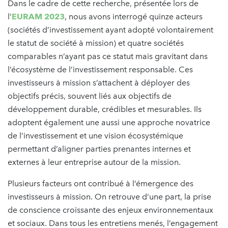
Dans le cadre de cette recherche, présentée lors de
l’
EURAM 2023
, nous avons interrogé quinze acteurs
(sociétés d’investissement ayant adopté volontairement
le statut de société à mission) et quatre sociétés
comparables n’ayant pas ce statut mais gravitant dans
l’écosystème de l’investissement responsable. Ces
investisseurs à mission s’attachent à déployer des
objectifs précis, souvent liés aux objectifs de
développement durable, crédibles et mesurables. Ils
adoptent également une aussi une approche novatrice
de l’investissement et une vision écosystémique
permettant d’aligner parties prenantes internes et
externes à leur entreprise autour de la mission.
Plusieurs facteurs ont contribué à l’émergence des
investisseurs à mission. On retrouve d’une part, la prise
de conscience croissante des enjeux environnementaux
et sociaux. Dans tous les entretiens menés, l’engagement