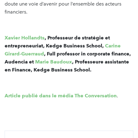
doute une voie d’avenir pour l’ensemble des acteurs
financiers.
Xavier Hollandts
, Professeur de stratégie et
entrepreneuriat, Kedge Business School,
Carine
Girard-Guerraud
, Full professor in corporate finance,
Audencia et
Marie Baudoux
, Professeure assistante
en Finance, Kedge Business School.
Article publié dans le média The Conversation
.