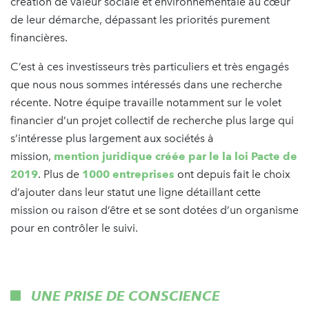
création de valeur sociale et environnementale au cœur
de leur démarche, dépassant les priorités purement
financières.
C’est à ces investisseurs très particuliers et très engagés
que nous nous sommes intéressés dans une recherche
récente. Notre équipe travaille notamment sur le volet
financier d’un projet collectif de recherche plus large qui
s’intéresse plus largement aux sociétés à
mission,
mention juridique créée par le la loi Pacte de
2019
. Plus de
1000 entreprises
ont depuis fait le choix
d’ajouter dans leur statut une ligne détaillant cette
mission ou raison d’être et se sont dotées d’un organisme
pour en contrôler le suivi.
UNE PRISE DE CONSCIENCE