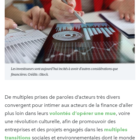
Les investisseurs sont aujourd'hui incités à avoir d'autres considérations que
financières. Crédits : iStock.
De multiples prises de paroles d’acteurs très divers
convergent pour intimer aux acteurs de la finance d’aller
plus loin dans leurs
volontés d’opérer une mue
, voire
une révolution culturelle, afin de promouvoir des
entreprises et des projets engagés dans les
multiples
transitions
sociales et environnementales dont le monde