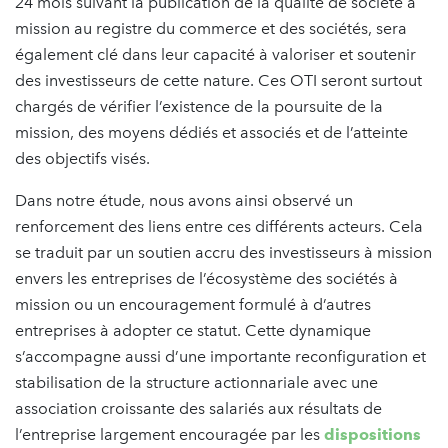
24 mois suivant la publication de la qualité de société à
mission au registre du commerce et des sociétés, sera
également clé dans leur capacité à valoriser et soutenir
des investisseurs de cette nature. Ces OTI seront surtout
chargés de vérifier l’existence de la poursuite de la
mission, des moyens dédiés et associés et de l’atteinte
des objectifs visés.
Dans notre étude, nous avons ainsi observé un
renforcement des liens entre ces différents acteurs. Cela
se traduit par un soutien accru des investisseurs à mission
envers les entreprises de l’écosystème des sociétés à
mission ou un encouragement formulé à d’autres
entreprises à adopter ce statut. Cette dynamique
s’accompagne aussi d’une importante reconfiguration et
stabilisation de la structure actionnariale avec une
association croissante des salariés aux résultats de
l’entreprise largement encouragée par les
dispositions