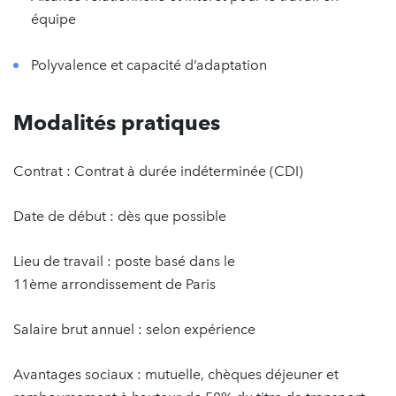
équipe
Polyvalence et capacité d’adaptation
Modalités pratiques
Contrat : Contrat à durée indéterminée (CDI)
Date de début : dès que possible
Lieu de travail : poste basé dans le
11ème arrondissement de Paris
Salaire brut annuel : selon expérience
Avantages sociaux : mutuelle, chèques déjeuner et