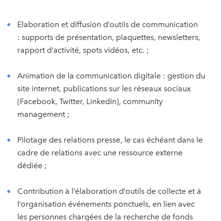
Elaboration et diffusion d’outils de communication
: supports de présentation, plaquettes, newsletters,
rapport d’activité, spots vidéos, etc. ;
Animation de la communication digitale : gestion du
site internet, publications sur les réseaux sociaux
(Facebook, Twitter, LinkedIn), community
management ;
Pilotage des relations presse, le cas échéant dans le
cadre de relations avec une ressource externe
dédiée ;
Contribution à l’élaboration d’outils de collecte et à
l’organisation événements ponctuels, en lien avec
les personnes chargées de la recherche de fonds