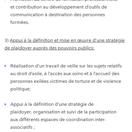
et contribution au développement d’outils de
communication à destination des personnes
formées.
3)
Appui à la définition et mise en œuvre d’une stratégie
de plaidoyer auprès des pouvoirs publics:
Réalisation d’un travail de veille sur les sujets relatifs
au droit d’asile, à l’accès aux soins et à l’accueil des
personnes exilées victimes de torture et de violence
politique;
Appui à la définition d’une stratégie de
plaidoyer, organisation et suivi de la participation
aux différents espaces de coordination inter-
associatifs ;