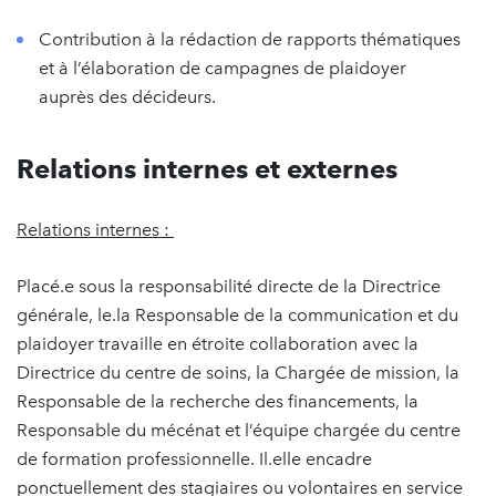
Contribution à la rédaction de rapports thématiques
et à l’élaboration de campagnes de plaidoyer
auprès des décideurs.
Relations internes et externes
Relations internes :
Placé.e sous la responsabilité directe de la Directrice
générale, le.la Responsable de la communication et du
plaidoyer travaille en étroite collaboration avec la
Directrice du centre de soins, la Chargée de mission, la
Responsable de la recherche des financements, la
Responsable du mécénat et l’équipe chargée du centre
de formation professionnelle. Il.elle encadre
ponctuellement des stagiaires ou volontaires en service