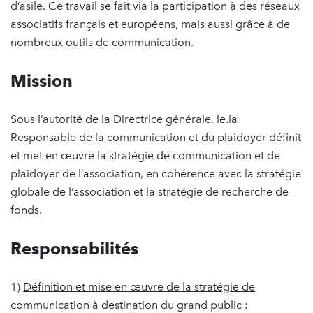
d’asile. Ce travail se fait via la participation à des réseaux
associatifs français et européens, mais aussi grâce à de
nombreux outils de communication.
Mission
Sous l’autorité de la Directrice générale, le.la
Responsable de la communication et du plaidoyer définit
et met en œuvre la stratégie de communication et de
plaidoyer de l’association, en cohérence avec la stratégie
globale de l’association et la stratégie de recherche de
fonds.
Responsabilités
1)
Définition et mise en œuvre de la stratégie de
communication à destination du grand public
: