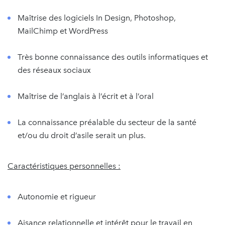
Maîtrise des logiciels In Design, Photoshop,
MailChimp et WordPress
Très bonne connaissance des outils informatiques et
des réseaux sociaux
Maîtrise de l’anglais à l’écrit et à l’oral
La connaissance préalable du secteur de la santé
et/ou du droit d’asile serait un plus.
Caractéristiques personnelles :
Autonomie et rigueur
Aisance relationnelle et intérêt pour le travail en