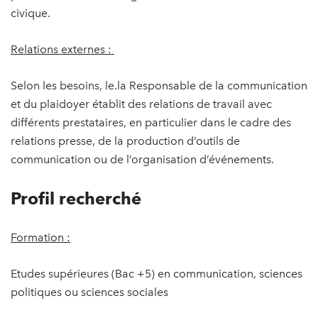
civique.
Relations externes :
Selon les besoins, le.la Responsable de la communication
et du plaidoyer établit des relations de travail avec
différents prestataires, en particulier dans le cadre des
relations presse, de la production d’outils de
communication ou de l’organisation d’événements.
Profil recherché
Formation :
Etudes supérieures (Bac +5) en communication, sciences
politiques ou sciences sociales