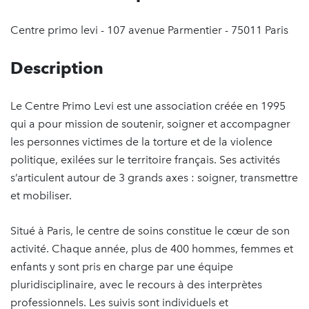
Centre primo levi - 107 avenue Parmentier - 75011 Paris
Description
Le Centre Primo Levi est une association créée en 1995
qui a pour mission de soutenir, soigner et accompagner
les personnes victimes de la torture et de la violence
politique, exilées sur le territoire français. Ses activités
s’articulent autour de 3 grands axes : soigner, transmettre
et mobiliser.
Situé à Paris, le centre de soins constitue le cœur de son
activité. Chaque année, plus de 400 hommes, femmes et
enfants y sont pris en charge par une équipe
pluridisciplinaire, avec le recours à des interprètes
professionnels. Les suivis sont individuels et