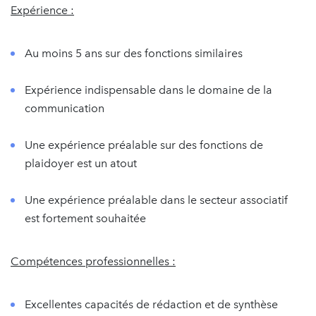
Expérience :
Au moins 5 ans sur des fonctions similaires
Expérience indispensable dans le domaine de la
communication
Une expérience préalable sur des fonctions de
plaidoyer est un atout
Une expérience préalable dans le secteur associatif
est fortement souhaitée
Compétences professionnelles :
Excellentes capacités de rédaction et de synthèse