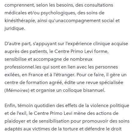
comprennent, selon les besoins, des consultations
médicales et/ou psychologiques, des soins de
kinésithérapie, ainsi qu’unaccompagnement social et
juridique.
D’autre part, s’appuyant sur l’expérience clinique acquise
auprès des patients, le Centre Primo Levi forme,
sensibilise et accompagne de nombreux
professionnel.les qui sont en lien avec les personnes
exilées, en France et à l’étranger. Pour ce faire, il gère un
centre de formation agréé, édite une revue spécialisée
(
Mémoires
) et organise un colloque bisannuel.
Enfin, témoin quotidien des effets de la violence politique
et de l’exil, le Centre Primo Levi mène des actions de
plaidoyer et de sensibilisation pour promouvoir des soins
adaptés aux victimes de la torture et défendre le droit