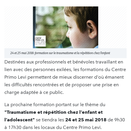
24 et 25 mai 2018: formation sur le traumatisme et la répétition chez l'enfant
Destinées aux professionnels et bénévoles travaillant en
lien avec des personnes exilées, les formations du Centre
Primo Levi permettent de mieux discerner d'où émanent
les difficultés rencontrées et de proposer une prise en
charge adaptée à ce public.
La prochaine formation portant sur le thème du
"Traumatisme et répétition chez l’enfant et
l’adolescent"
se tiendra les
24 et 25 mai 2018
de 9h30
à 17h30 dans les locaux du Centre Primo Levi.