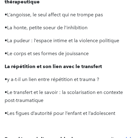
thérapeutique
•L’angoisse, le seul affect qui ne trompe pas
•La honte, petite soeur de l’inhibition
•La pudeur : l’espace intime et la violence politique
•Le corps et ses formes de jouissance
La répétition
et son lien avec le transfert
•y a-t-il un lien entre répétition et trauma ?
•Le transfert et le savoir : la scolarisation en contexte
post-traumatique
•Les figues d’autorité pour l’enfant et l’adolescent