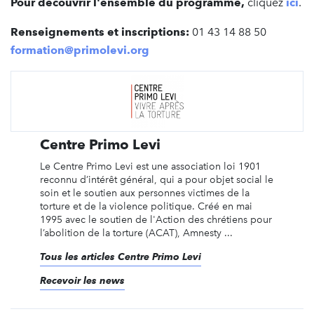
Pour découvrir l'ensemble du programme,
cliquez
ici
.
Renseignements et inscriptions:
01 43 14 88 50
formation@primolevi.org
Centre Primo Levi
Le Centre Primo Levi est une association loi 1901
reconnu d’intérêt général, qui a pour objet social le
soin et le soutien aux personnes victimes de la
torture et de la violence politique. Créé en mai
1995 avec le soutien de l'Action des chrétiens pour
l’abolition de la torture (ACAT), Amnesty ...
Tous les articles Centre Primo Levi
Recevoir les news