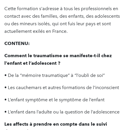
Cette formation s'adresse à tous les professionnels en
contact avec des familles, des enfants, des adolescents
ou des mineurs isolés, qui ont fuis leur pays et sont
actuellement exilés en France.
CONTENU:
Comment le traumatisme
se manifeste-t-il chez
l’enfant et l’adolescent ?
• De la “mémoire traumatique” à “l’oubli de soi”
• Les cauchemars et autres formations de l’inconscient
• L’enfant symptôme et le symptôme de l’enfant
• L’enfant dans l’adulte ou la question de l’adolescence
Les affects à prendre en compte
dans le suivi