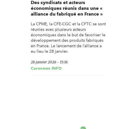
Des syndicats et acteurs
économiques réunis dans une «
alliance du fabriqué en France »
La CPME, la CFE-CGC et la CFTC se sont
réunies avec plusieurs acteurs
économiques dans le but de favoriser le
développement des produits fabriqués
en France. Le lancement de l’alliance a
eu lieu le 28 janvier.
28 janvier 2026 - 15:16
Carenews INFO