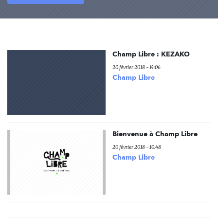
Champ Libre : KEZAKO
20 février 2018 - 14:06
Champ Libre
Bienvenue à Champ Libre
20 février 2018 - 10:48
Champ Libre