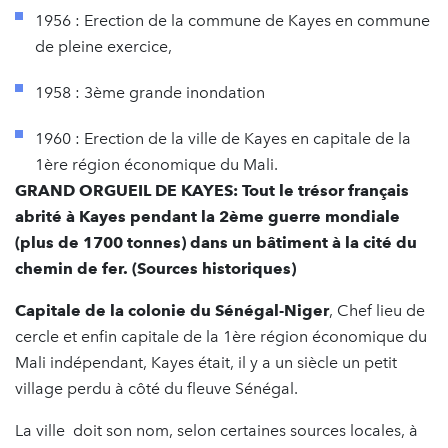
1956 : Erection de la commune de Kayes en commune
de pleine exercice,
1958 : 3ème grande inondation
1960 : Erection de la ville de Kayes en capitale de la
1ère région économique du Mali.
GRAND ORGUEIL DE KAYES: Tout le trésor français
abrité à Kayes pendant la 2ème guerre mondiale
(plus de 1700 tonnes) dans un bâtiment à la cité du
chemin de fer. (Sources historiques)
Capitale de la colonie du Sénégal-Niger
, Chef lieu de
cercle et enfin capitale de la 1ère région économique du
Mali indépendant, Kayes était, il y a un siècle un petit
village perdu à côté du fleuve Sénégal.
La ville doit son nom, selon certaines sources locales, à