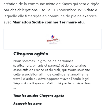
création de la commune mixte de Kayes qui sera dirigée
par des délégations jusqu’au 18 novembre 1956 date à
laquelle elle fut érigée en commune de pleine exercice
avec
Mamadou Sidibé comme 1er maire élu.
Citoyens agités
Nous sommes un groupe de personnes
(particuliers, enfants et parents) et de partenaires
associatifs de France et du Mali, qui avons souhaité
cette association afin : de continuer et amplifier le
travail d'aide au développement avec l’école légal
Ségou A de Kayes au Mali initié par le collège Jean
...
Tous les articles Citoyens agités
Recevoir les news