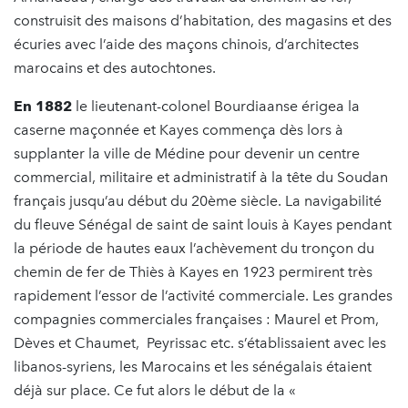
construisit des maisons d’habitation, des magasins et des
écuries avec l’aide des maçons chinois, d’architectes
marocains et des autochtones.
En 1882
le lieutenant-colonel Bourdiaanse érigea la
caserne maçonnée et Kayes commença dès lors à
supplanter la ville de Médine pour devenir un centre
commercial, militaire et administratif à la tête du Soudan
français jusqu’au début du 20ème siècle. La navigabilité
du fleuve Sénégal de saint de saint louis à Kayes pendant
la période de hautes eaux l’achèvement du tronçon du
chemin de fer de Thiès à Kayes en 1923 permirent très
rapidement l’essor de l’activité commerciale. Les grandes
compagnies commerciales françaises : Maurel et Prom,
Dèves et Chaumet, Peyrissac etc. s’établissaient avec les
libanos-syriens, les Marocains et les sénégalais étaient
déjà sur place. Ce fut alors le début de la «