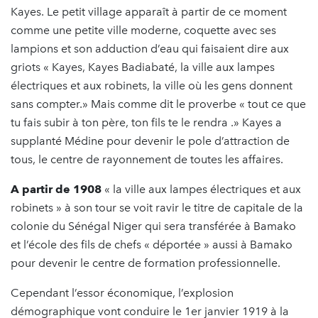
Kayes. Le petit village apparaît à partir de ce moment
comme une petite ville moderne, coquette avec ses
lampions et son adduction d’eau qui faisaient dire aux
griots « Kayes, Kayes Badiabaté, la ville aux lampes
électriques et aux robinets, la ville où les gens donnent
sans compter.» Mais comme dit le proverbe « tout ce que
tu fais subir à ton père, ton fils te le rendra .» Kayes a
supplanté Médine pour devenir le pole d’attraction de
tous, le centre de rayonnement de toutes les affaires.
A partir de 1908
« la ville aux lampes électriques et aux
robinets » à son tour se voit ravir le titre de capitale de la
colonie du Sénégal Niger qui sera transférée à Bamako
et l’école des fils de chefs « déportée » aussi à Bamako
pour devenir le centre de formation professionnelle.
Cependant l’essor économique, l’explosion
démographique vont conduire le 1er janvier 1919 à la