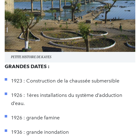
PETITE HISTOIRE DE KAYES
GRANDES DATES :
1923 : Construction de la chaussée submersible
1926 : 1ères installations du système d’adduction
d’eau.
1926 : grande famine
1936 : grande inondation