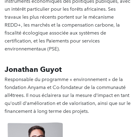
instruments économiques des politiques publiques, avec
un intérêt particulier pour les forêts africaines. Ses
travaux les plus récents portent sur le mécanisme
REDD+, les marchés et la compensation carbone, la
fiscalité écologique associée aux systèmes de
certification, et les Paiements pour services
environnementaux (PSE).
Jonathan Guyot
Responsable du programme « environnement » de la
fondation Anyama et Co-fondateur de la communauté
all4trees. Il nous éclairera sur la mesure d'impact en tant
qu'outil d'amélioration et de valorisation, ainsi que sur le
financement à long terme des projets.