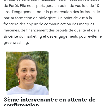
de Forêt. Elle nous partagera un point de vue issu de 10
ans d'engagement pour la préservation des forêts, initié
par sa formation de biologiste. Un point de vue à la
frontière des enjeux de communication des marques
mécènes, de financement des projets de qualité et de la
sincérité du marketing et des engagements pour éviter le
greenwashing.
3ème intervenant·e en attente de
confirmation