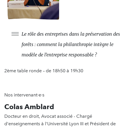
Le rôle des entreprises dans la préservation des
forêts : comment la philanthropie intègre le
modèle de l’entreprise responsable ?
2ème table ronde – de 18h50 à 19h30
Nos intervenant·e·s
Colas Amblard
Docteur en droit, Avocat associé - Chargé
d'enseignements à l'Université Lyon III et Président de