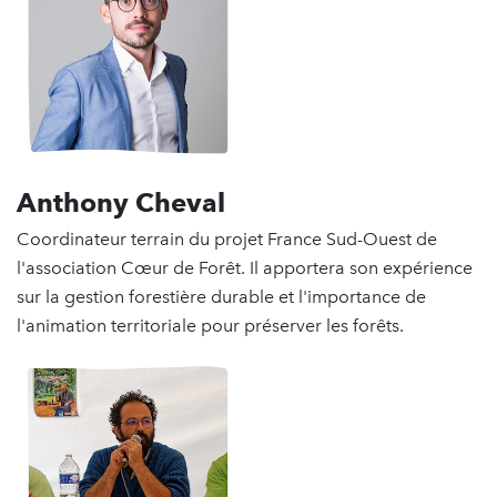
Anthony Cheval
Coordinateur terrain du projet France Sud-Ouest de
l'association Cœur de Forêt. Il apportera son expérience
sur la gestion forestière durable et l'importance de
l'animation territoriale pour préserver les forêts.