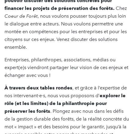
pouvoir discuter des solutions concrètes pour
financer les projets de préservation des forêts.
Chez
Coeur de Forêt
, nous voulons pousser toujours plus loin
le dialogue entre acteurs. Nous voulons permettre une
montée en compétences pour les entreprises et pour les
citoyens sur ces enjeux. Venez discuter des solutions
ensemble.
Entreprises, philanthropes, associations, médias ou
expert(e)s viendront partager leur vision de ces enjeux et
échanger avec vous !
À travers deux tables rondes
, et grâce à l’expertise de
nos intervenant·e·s, nous vous proposons d’
explorer le
rôle (et les limites) de la philanthropie pour
préserver les forêts
. Plongez avec nous dans les défis
de la gestion durable des forêts, de la réalité concrète du
mot « impact » et des besoins pour le garantir, jusqu’à la