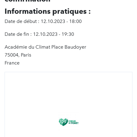
Informations pratiques :
Date de début : 12.10.2023 - 18:00
Date de fin : 12.10.2023 - 19:30
Académie du Climat Place Baudoyer
75004, Paris
France