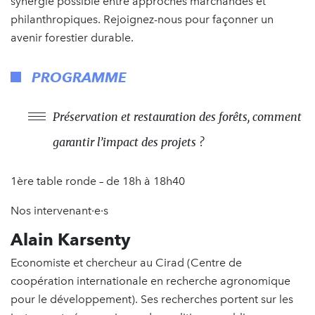
synergie possible entre approches marchandes et
philanthropiques. Rejoignez-nous pour façonner un
avenir forestier durable.
PROGRAMME
Préservation et restauration des forêts, comment
garantir l’impact des projets ?
1ère table ronde – de 18h à 18h40
Nos intervenant·e·s
Alain Karsenty
Economiste et chercheur au Cirad (Centre de
coopération internationale en recherche agronomique
pour le développement). Ses recherches portent sur les