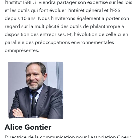
l'Institut ISBL, il viendra partager son expertise sur les lois
et les outils qui font évoluer l'intérêt général et l'ESS
depuis 10 ans. Nous l'inviterons également à porter son
regard sur la multiplicité des outils de philanthropie à
disposition des entreprises. Et, l'évolution de celle-ci en
parallèle des préoccupations environnementales
omniprésentes.
Alice Gontier
Directrice de la communication pour l'association Coeur