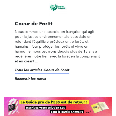
Coeur de Forêt
Nous sommes une association française qui agit
pour la justice environnementale et sociale en
refondant l’équilibre précieux entre forêts et
humains. Pour protéger les forêts et vivre en
harmonie, nous œuvrons depuis plus de 15 ans à
régénérer notre lien avec la forêt en la comprenant
et en créant ...
Tous les articles Coeur de Forêt
Recevoir les news