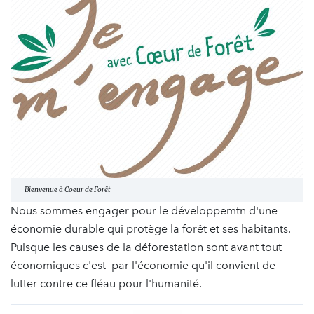
Bienvenue à Coeur de Forêt
Nous sommes engager pour le développemtn d'une
économie durable qui protège la forêt et ses habitants.
Puisque les causes de la déforestation sont avant tout
économiques c'est par l'économie qu'il convient de
lutter contre ce fléau pour l'humanité.