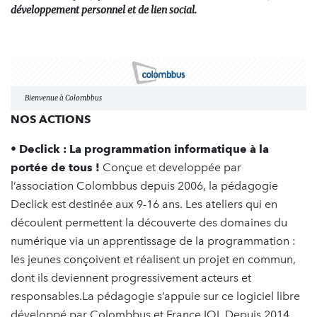
développement personnel et de lien social.
Bienvenue à Colombbus
NOS ACTIONS
• Declick : La programmation informatique à la
portée de tous !
Conçue et developpée par
l’association Colombbus depuis 2006, la pédagogie
Declick est destinée aux 9-16 ans. Les ateliers qui en
découlent permettent la découverte des domaines du
numérique via un apprentissage de la programmation :
les jeunes conçoivent et réalisent un projet en commun,
dont ils deviennent progressivement acteurs et
responsables.La pédagogie s’appuie sur ce logiciel libre
développé par Colombbus et France IOI. Depuis 2014,