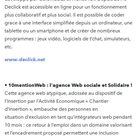
Declick est accessible en ligne pour un fonctionnement
plus collaboratif et plus social. Il est possible de coder
grace à une interface simplifiée depuis un ordinateur, une
tablette ou un smartphone et de créer de nombreux
programmes : jeux vidéo, logiciels de t’chat, simulateurs,
etc.
www.declick.net
• 10mentionWeb : l'agence Web sociale et Solidaire !
Cette agence web atypique, adossée au dispositif de
l’Insertion par l’Activité Economique « Chantier
d’Insertion », embauche des personnes en
situation d’exclusion en tant qu’intégrateurs web pendant
10 mois : ce retour à l’emploi dans un domaine valorisant
et l’encadrement proposé permettent une inclusion