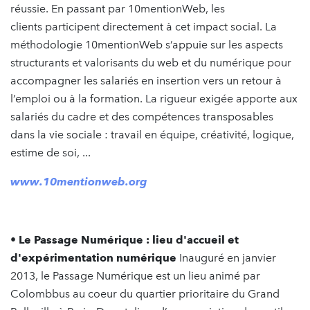
réussie. En passant par 10mentionWeb, les
clients participent directement à cet impact social. La
méthodologie 10mentionWeb s’appuie sur les aspects
structurants et valorisants du web et du numérique pour
accompagner les salariés en insertion vers un retour à
l’emploi ou à la formation. La rigueur exigée apporte aux
salariés du cadre et des compétences transposables
dans la vie sociale : travail en équipe, créativité, logique,
estime de soi, ...
www.10mentionweb.org
• Le Passage Numérique : lieu d'accueil et
d'expérimentation numérique
Inauguré en janvier
2013, le Passage Numérique est un lieu animé par
Colombbus au coeur du quartier prioritaire du Grand