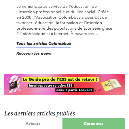
Le numérique au service de l'éducation, de
l'insertion professionnelle et du lien social. Créée
en 2000, l'Association Colombbus a pour but de
favoriser l’éducation, la formation et l’insertion
professionnelle des populations défavorisées grâce
à l’informatique et à Internet. À travers ses ...
Tous les articles Colombbus
Recevoir les news
Les derniers articles publiés
Acteurs
Carenews