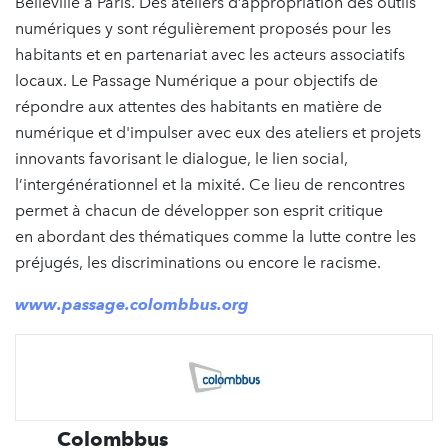
Belleville à Paris. Des ateliers d’appropriation des outils
numériques y sont régulièrement proposés pour les
habitants et en partenariat avec les acteurs associatifs
locaux. Le Passage Numérique a pour objectifs de
répondre aux attentes des habitants en matière de
numérique et d'impulser avec eux des ateliers et projets
innovants favorisant le dialogue, le lien social,
l’intergénérationnel et la mixité. Ce lieu de rencontres
permet à chacun de développer son esprit critique
en abordant des thématiques comme la lutte contre les
préjugés, les discriminations ou encore le racisme.
www.passage.colombbus.org
Colombbus