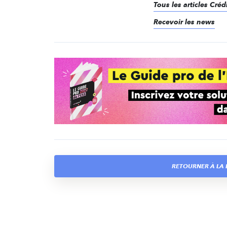
Tous les articles Créd
Recevoir les news
RETOURNER À LA 