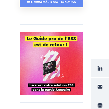
RETOURNER À LA LISTE DES NEWS