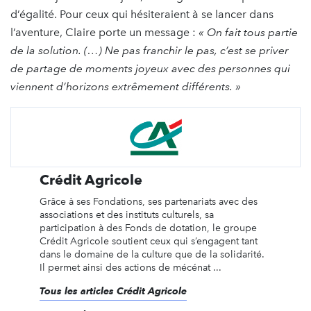
d’égalité. Pour ceux qui hésiteraient à se lancer dans
l’aventure, Claire porte un message :
« On fait tous partie
de la solution. (…) Ne pas franchir le pas, c’est se priver
de partage de moments joyeux avec des personnes qui
viennent d’horizons extrêmement différents. »
Crédit Agricole
Grâce à ses Fondations, ses partenariats avec des
associations et des instituts culturels, sa
participation à des Fonds de dotation, le groupe
Crédit Agricole soutient ceux qui s’engagent tant
dans le domaine de la culture que de la solidarité.
Il permet ainsi des actions de mécénat ...
Tous les articles Crédit Agricole