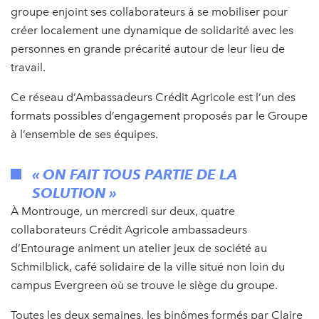
groupe enjoint ses collaborateurs à se mobiliser pour
créer localement une dynamique de solidarité avec les
personnes en grande précarité autour de leur lieu de
travail.
Ce réseau d’Ambassadeurs Crédit Agricole est l’un des
formats possibles d’engagement proposés par le Groupe
à l’ensemble de ses équipes.
« ON FAIT TOUS PARTIE DE LA
SOLUTION »
À Montrouge, un mercredi sur deux, quatre
collaborateurs Crédit Agricole ambassadeurs
d’Entourage animent un atelier jeux de société au
Schmilblick, café solidaire de la ville situé non loin du
campus Evergreen où se trouve le siège du groupe.
Toutes les deux semaines, les binômes formés par Claire