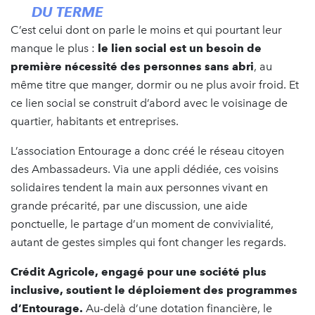
DU TERME
C’est celui dont on parle le moins et qui pourtant leur
manque le plus :
le lien social est un besoin de
première nécessité des personnes sans abri
, au
même titre que manger, dormir ou ne plus avoir froid. Et
ce lien social se construit d’abord avec le voisinage de
quartier, habitants et entreprises.
L’association Entourage a donc créé le réseau citoyen
des Ambassadeurs. Via une appli dédiée, ces voisins
solidaires tendent la main aux personnes vivant en
grande précarité, par une discussion, une aide
ponctuelle, le partage d’un moment de convivialité,
autant de gestes simples qui font changer les regards.
Crédit Agricole, engagé pour une société plus
inclusive, soutient le déploiement des programmes
d’Entourage.
Au-delà d’une dotation financière, le