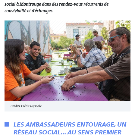
social à Montrouge dans des rendez-vous récurrents de
convivialité et d’échanges.
Crédits: Crédit Agricole
LES AMBASSADEURS ENTOURAGE, UN
RÉSEAU SOCIAL... AU SENS PREMIER