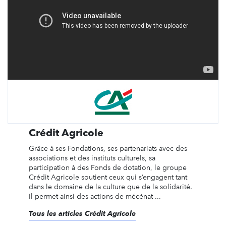
Crédit Agricole
Grâce à ses Fondations, ses partenariats avec des
associations et des instituts culturels, sa
participation à des Fonds de dotation, le groupe
Crédit Agricole soutient ceux qui s’engagent tant
dans le domaine de la culture que de la solidarité.
Il permet ainsi des actions de mécénat ...
Tous les articles Crédit Agricole