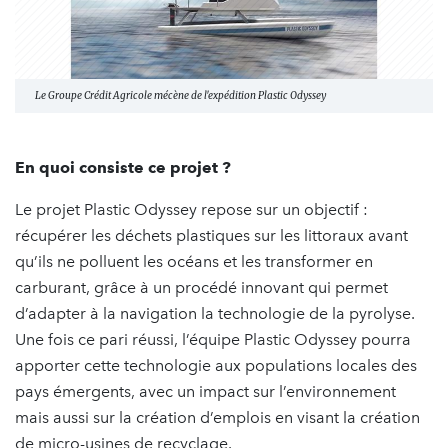
Le Groupe Crédit Agricole mécène de l'expédition Plastic Odyssey
En quoi consiste ce projet ?
Le projet Plastic Odyssey repose sur un objectif :
récupérer les déchets plastiques sur les littoraux avant
qu’ils ne polluent les océans et les transformer en
carburant, grâce à un procédé innovant qui permet
d’adapter à la navigation la technologie de la pyrolyse.
Une fois ce pari réussi, l’équipe Plastic Odyssey pourra
apporter cette technologie aux populations locales des
pays émergents, avec un impact sur l’environnement
mais aussi sur la création d’emplois en visant la création
de micro-usines de recyclage.