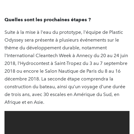
Quelles sont les prochaines étapes ?
Suite à la mise à l'eau du prototype, l'équipe de Plastic
Odyssey sera présente à plusieurs événements sur le
thème du développement durable, notamment
l'International Cleantech Week à Annecy du 20 au 24 juin
2018, l'Hydrocontest à Saint-Tropez du 3 au 7 septembre
2018 ou encore le Salon Nautique de Paris du 8 au 16
décembre 2018. La seconde étape comprendra la
construction du bateau, ainsi qu’un voyage d’une durée
de trois ans, avec 30 escales en Amérique du Sud, en
Afrique et en Asie.