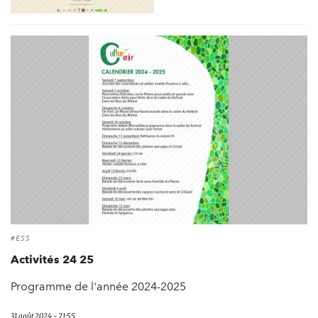
#ESS
Activités 24 25
Programme de l'année 2024-2025
31 août 2024 - 21:55