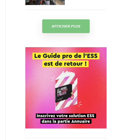
AFFICHER PLUS