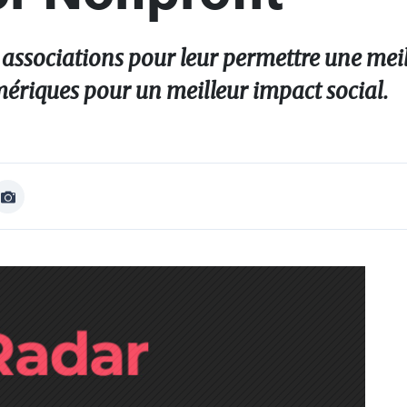
 associations pour leur permettre une mei
mériques pour un meilleur impact social.
Afficher
Image