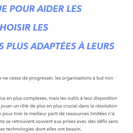
E POUR AIDER LES
HOISIR LES
 PLUS ADAPTÉES À LEURS
 ne cesse de progresser, les organisations à but non
lus en plus complexes, mais les outils à leur disposition
 jouer un rôle de plus en plus crucial dans la résolution
our tirer le meilleur parti de ressources limitées n'a
ons se retrouvent souvent aux prises avec des défis sans
 les technologies dont elles ont besoin.