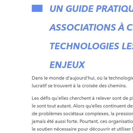
UN GUIDE PRATIQU
ASSOCIATIONS À C
TECHNOLOGIES LES
ENJEUX
Dans le monde d'aujourd'hui, où la technologie
lucratif se trouvent à la croisée des chemins.
Les défis qu'elles cherchent à relever sont de p
le sont tout autant. Alors qu’elles continuent de
de problèmes sociétaux complexes, la pression p
jamais été aussi forte. Pourtant, ces organisati
le soutien nécessaire pour découvrir et utiliser