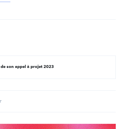
 de son appel à projet 2023
T