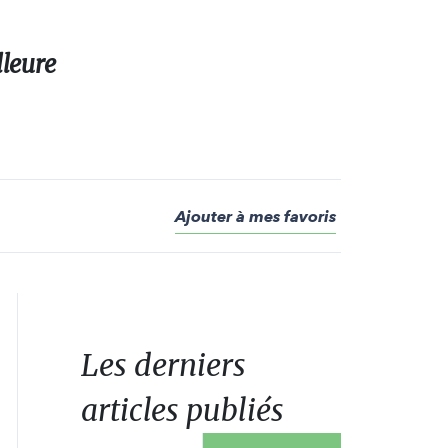
lleure
Ajouter à mes favoris
Les derniers
articles publiés