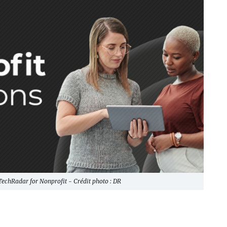
TechRadar for Nonprofit - Crédit photo : DR