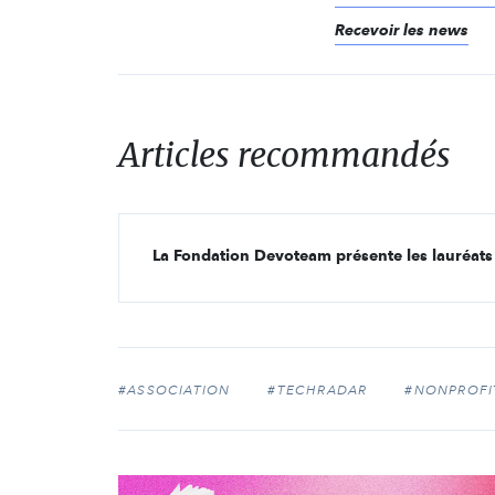
Recevoir les news
Articles recommandés
La Fondation Devoteam présente les lauréats
#ASSOCIATION
#TECHRADAR
#NONPROFI