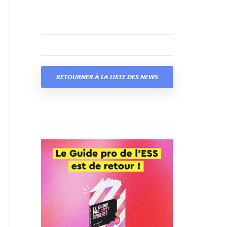
RETOURNER À LA LISTE DES NEWS