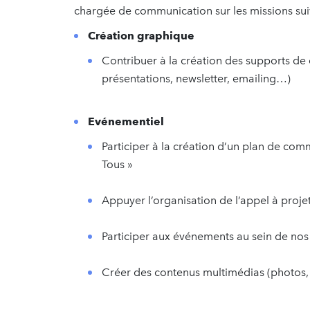
chargée de communication sur les missions sui
Création graphique
Contribuer à la création des supports de 
présentations, newsletter, emailing…)
Evénementiel
Participer à la création d’un plan de c
Tous »
Appuyer l’organisation de l’appel à proje
Participer aux événements au sein de nos 
Créer des contenus multimédias (photos,