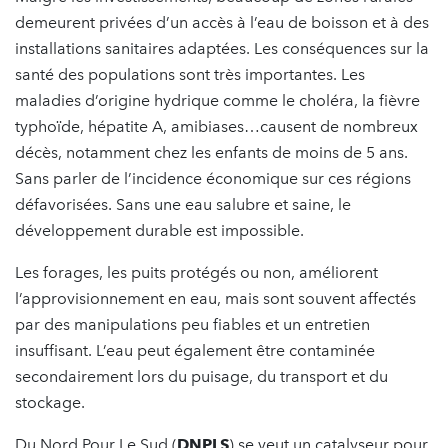
demeurent privées d’un accès à l’eau de boisson et à des
installations sanitaires adaptées. Les conséquences sur la
santé des populations sont très importantes. Les
maladies d’origine hydrique comme le choléra, la fièvre
typhoïde, hépatite A, amibiases…causent de nombreux
décès, notamment chez les enfants de moins de 5 ans.
Sans parler de l’incidence économique sur ces régions
défavorisées. Sans une eau salubre et saine, le
développement durable est impossible.
Les forages, les puits protégés ou non, améliorent
l’approvisionnement en eau, mais sont souvent affectés
par des manipulations peu fiables et un entretien
insuffisant. L’eau peut également être contaminée
secondairement lors du puisage, du transport et du
stockage.
Du Nord Pour Le Sud (
DNPLS
) se veut un catalyseur pour