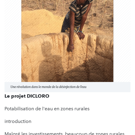
Une révolution dans le monde de la désinfection de l'eau
Le projet DICLORO
Potabilisation de l'eau en zones rurales
introduction
Malgré les investissements, beaucoup de zones rurales