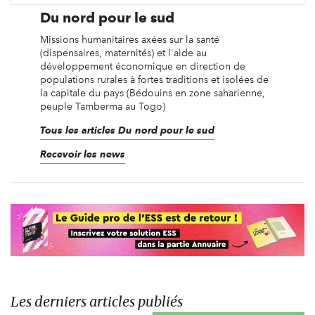
Du nord pour le sud
Missions humanitaires axées sur la santé
(dispensaires, maternités) et l'aide au
développement économique en direction de
populations rurales à fortes traditions et isolées de
la capitale du pays (Bédouins en zone saharienne,
peuple Tamberma au Togo)
Tous les articles Du nord pour le sud
Recevoir les news
Les derniers articles publiés