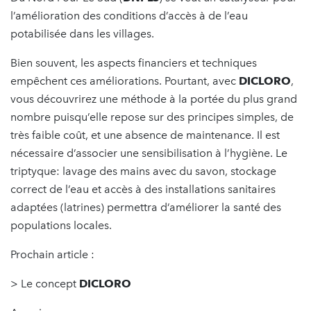
l’amélioration des conditions d’accès à de l’eau
potabilisée dans les villages.
Bien souvent, les aspects financiers et techniques
empêchent ces améliorations. Pourtant, avec
DICLORO
,
vous découvrirez une méthode à la portée du plus grand
nombre puisqu’elle repose sur des principes simples, de
très faible coût, et une absence de maintenance. Il est
nécessaire d’associer une sensibilisation à l’hygiène. Le
triptyque: lavage des mains avec du savon, stockage
correct de l’eau et accès à des installations sanitaires
adaptées (latrines) permettra d’améliorer la santé des
populations locales.
Prochain article :
> Le concept
DICLORO