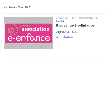
9 septembre 2016 - 08:25
#ODD 05 : ÉGALITÉ ENTRE LES
SEXES
Bienvenue à e-Enfance
23 juin 2016 - 15:14
e-Enfance