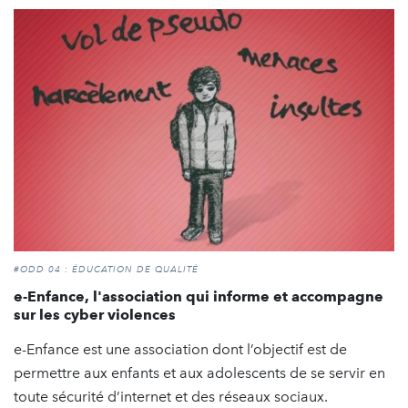
#ODD 04 : ÉDUCATION DE QUALITÉ
e-Enfance, l'association qui informe et accompagne
sur les cyber violences
e-Enfance est une association dont l’objectif est de
permettre aux enfants et aux adolescents de se servir en
toute sécurité d’internet et des réseaux sociaux.