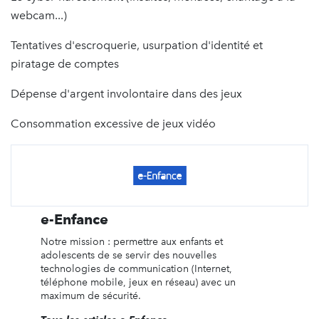
webcam...)
Tentatives d'escroquerie, usurpation d'identité et
piratage de comptes
Dépense d'argent involontaire dans des jeux
Consommation excessive de jeux vidéo
e-Enfance
Notre mission : permettre aux enfants et
adolescents de se servir des nouvelles
technologies de communication (Internet,
téléphone mobile, jeux en réseau) avec un
maximum de sécurité.