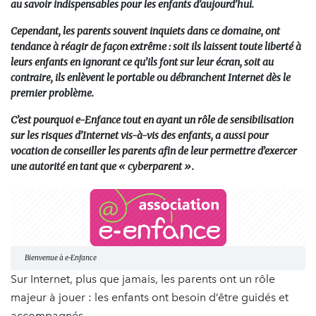
au savoir indispensables pour les enfants d’aujourd’hui.
Cependant, les parents souvent inquiets dans ce domaine, ont
tendance à réagir de façon extrême : soit ils laissent toute liberté à
leurs enfants en ignorant ce qu’ils font sur leur écran, soit au
contraire, ils enlèvent le portable ou débranchent Internet dès le
premier problème.
C’est pourquoi e-Enfance tout en ayant un rôle de sensibilisation
sur les risques d’Internet vis-à-vis des enfants, a aussi pour
vocation de conseiller les parents afin de leur permettre d’exercer
une autorité en tant que « cyberparent ».
Bienvenue à e-Enfance
Sur Internet, plus que jamais, les parents ont un rôle
majeur à jouer : les enfants ont besoin d’être guidés et
accompagnés.