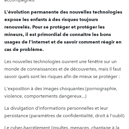
L'évolution permanente des nouvelles technologies
expose les enfants à des risques toujours
renouvelés. Pour se protéger et protéger les
mineurs, il est primordial de connaître les bons
usages de l’internet et de savoir comment réagir en
cas de problème.
Les nouvelles technologies ouvrent une fenêtre sur un
monde de connaissances et de découvertes, mais il faut
savoir quels sont les risques afin de mieux se protéger :
L'exposition à des images choquantes (pornographie,
violence, comportements dangereux...)
La divulgation d'informations personnelles et leur
persistance (paramètres de confidentialité, droit à l'oubli)
Le cyber-harcèlement (insultes, menaces, chantage à la