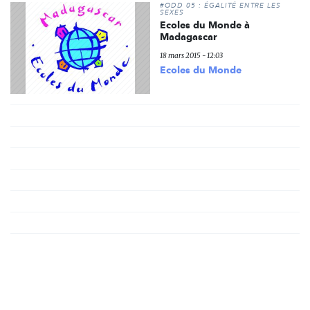
#ODD 05 : ÉGALITÉ ENTRE LES
SEXES
Ecoles du Monde à
Madagascar
18 mars 2015 - 12:03
Ecoles du Monde