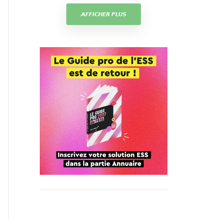
AFFICHER PLUS