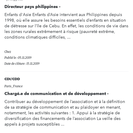
Directeur pays philippines -
Enfants d'Asie Enfants d’Asie intervient aux Philippines depuis
1998, où elle assure les besoins essentiels d’enfants en situation
de détresse sur l’île de Cebu. En effet, les conditions de vie dans
les zones rurales extrêmement à risque (pauvreté extrême,
conditions climatiques difficiles, ...
Chez
Publié le : 05.11.2019
Date de clôture : 15.11.2019
CDI/CDD
Paris , France
Chargé.e de communication et de développement -
Contribuer au développement de l’association et à la définition
de sa stratégie de communication et au plaidoyer en menant,
notamment, les activités suivantes : 1. Appui à la stratégie de
diversification des financements de l’association La veille des
appels à projets susceptibles ...