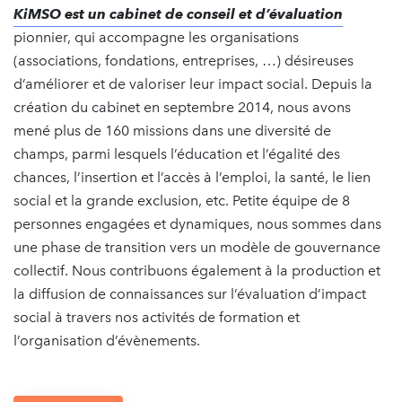
KiMSO est un cabinet de conseil et d’évaluation
pionnier, qui accompagne les organisations
(associations, fondations, entreprises, …) désireuses
d’améliorer et de valoriser leur impact social. Depuis la
création du cabinet en septembre 2014, nous avons
mené plus de 160 missions dans une diversité de
champs, parmi lesquels l’éducation et l’égalité des
chances, l’insertion et l’accès à l’emploi, la santé, le lien
social et la grande exclusion, etc. Petite équipe de 8
personnes engagées et dynamiques, nous sommes dans
une phase de transition vers un modèle de gouvernance
collectif. Nous contribuons également à la production et
la diffusion de connaissances sur l’évaluation d’impact
social à travers nos activités de formation et
l’organisation d’évènements.