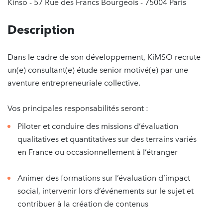
Kinso - 57 Rue des Francs Bourgeois - 75004 Paris
Description
Dans le cadre de son développement, KiMSO recrute
un(e) consultant(e) étude senior motivé(e) par une
aventure entrepreneuriale collective.
Vos principales responsabilités seront :
Piloter et conduire des missions d’évaluation
qualitatives et quantitatives sur des terrains variés
en France ou occasionnellement à l’étranger
Animer des formations sur l’évaluation d’impact
social, intervenir lors d’événements sur le sujet et
contribuer à la création de contenus