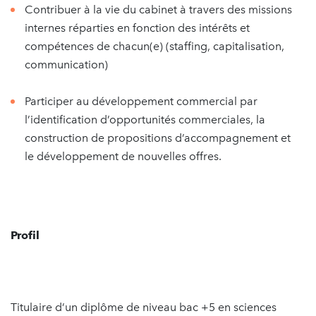
Contribuer à la vie du cabinet à travers des missions
internes réparties en fonction des intérêts et
compétences de chacun(e) (staffing, capitalisation,
communication)
Participer au développement commercial par
l’identification d’opportunités commerciales, la
construction de propositions d’accompagnement et
le développement de nouvelles offres.
Profil
Titulaire d’un diplôme de niveau bac +5 en sciences