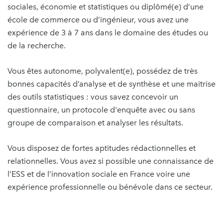
sociales, économie et statistiques ou diplômé(e) d’une
école de commerce ou d’ingénieur, vous avez une
expérience de 3 à 7 ans dans le domaine des études ou
de la recherche.
Vous êtes autonome, polyvalent(e), possédez de très
bonnes capacités d’analyse et de synthèse et une maitrise
des outils statistiques : vous savez concevoir un
questionnaire, un protocole d'enquête avec ou sans
groupe de comparaison et analyser les résultats.
Vous disposez de fortes aptitudes rédactionnelles et
relationnelles. Vous avez si possible une connaissance de
l’ESS et de l’innovation sociale en France voire une
expérience professionnelle ou bénévole dans ce secteur.