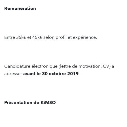
Rémunération
Entre 35k€ et 45k€ selon profil et expérience.
Candidature électronique (lettre de motivation, CV) à
adresser
avant le 30 octobre 2019
.
Présentation de KiMSO