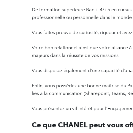
De formation supérieure Bac + 4/+5 en cursus 
professionnelle ou personnelle dans le monde a
Vous faites preuve de curiosité, rigueur et avez u
Votre bon relationnel ainsi que votre aisance à 
majeurs dans la réussite de vos missions.
Vous disposez également d’une capacité d’anal
Enfin, vous possédez une bonne maîtrise du Pack
liés à la communication (Sharepoint, Teams, R
Vous présentez un vif intérêt pour l’Engagement
Ce que CHANEL peut vous off