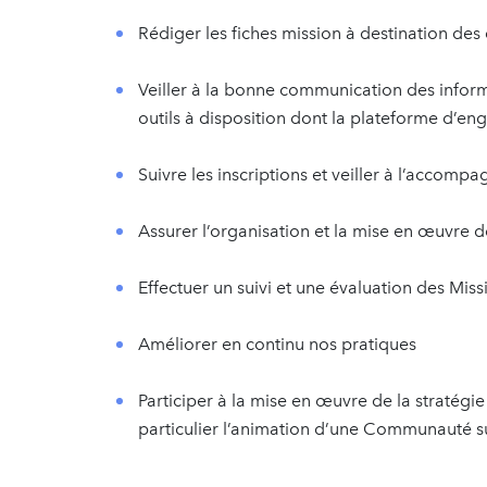
Rédiger les fiches mission à destination des
Veiller à la bonne communication des inform
outils à disposition dont la plateforme d’
Suivre les inscriptions et veiller à l’accom
Assurer l’organisation et la mise en œuvre d
Effectuer un suivi et une évaluation des Miss
Améliorer en continu nos pratiques
Participer à la mise en œuvre de la stratég
particulier l’animation d’une Communauté s