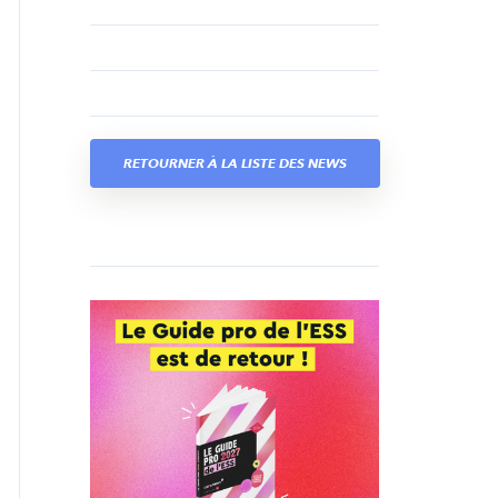
RETOURNER À LA LISTE DES NEWS