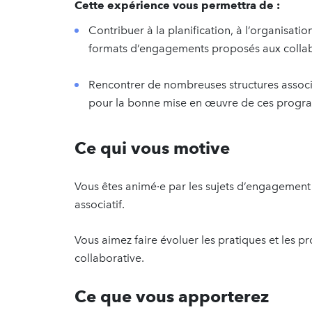
Cette expérience vous permettra de :
Contribuer à la planification, à l’organisati
formats d’engagements proposés aux colla
Rencontrer de nombreuses structures associat
pour la bonne mise en œuvre de ces progr
Ce qui vous motive
Vous êtes animé·e par les sujets d’engagement s
associatif.
Vous aimez faire évoluer les pratiques et les 
collaborative.
Ce que vous apporterez