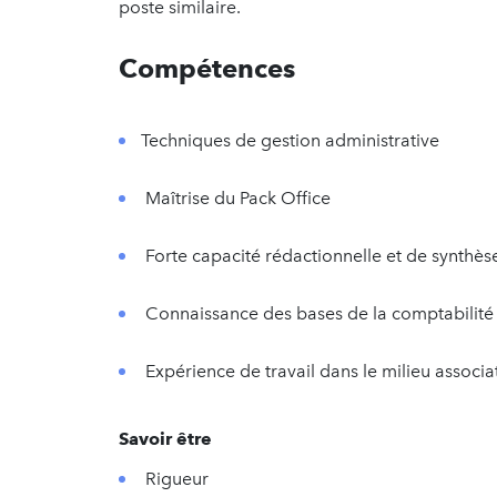
poste similaire.
Compétences
Techniques de gestion administrative
Maîtrise du Pack Office
Forte capacité rédactionnelle et de synthè
Connaissance des bases de la comptabilité e
Expérience de travail dans le milieu associa
Savoir être
Rigueur