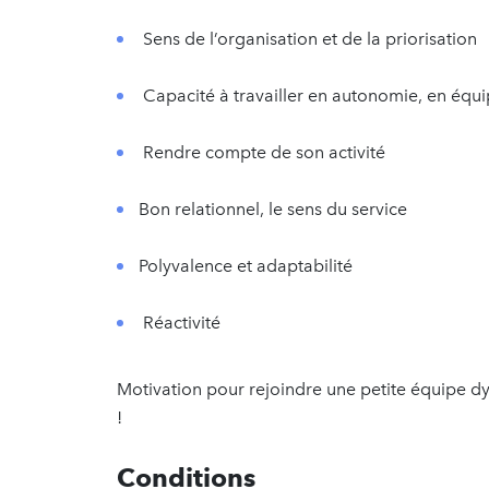
Sens de l’organisation et de la priorisation
Capacité à travailler en autonomie, en équip
Rendre compte de son activité
Bon relationnel, le sens du service
Polyvalence et adaptabilité
Réactivité
Motivation pour rejoindre une petite équipe dy
!
Conditions