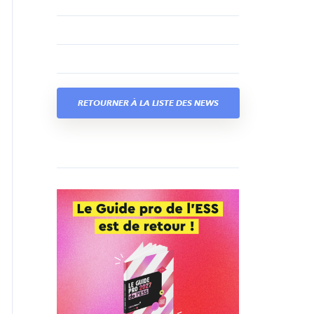
RETOURNER À LA LISTE DES NEWS