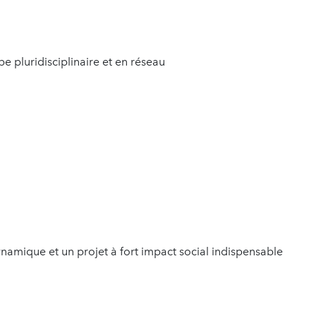
e pluridisciplinaire et en réseau
namique et un projet à fort impact social indispensable