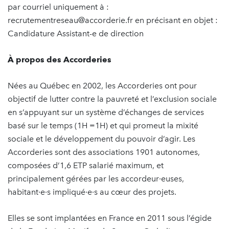
par courriel uniquement à :
recrutementreseau@accorderie.fr en précisant en objet :
Candidature Assistant-e de direction
À propos des Accorderies
Nées au Québec en 2002, les Accorderies ont pour
objectif de lutter contre la pauvreté et l’exclusion sociale
en s’appuyant sur un système d’échanges de services
basé sur le temps (1H =1H) et qui promeut la mixité
sociale et le développement du pouvoir d’agir. Les
Accorderies sont des associations 1901 autonomes,
composées d’1,6 ETP salarié maximum, et
principalement gérées par les accordeur·euses,
habitant·e·s impliqué·e·s au cœur des projets.
Elles se sont implantées en France en 2011 sous l’égide