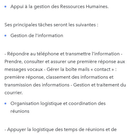
Appui à la gestion des Ressources Humaines.
Ses principales tâches seront les suivantes :
Gestion de l’information
- Répondre au téléphone et transmettre l’information -
Prendre, consulter et assurer une première réponse aux
messages vocaux - Gérer la boîte mails « contact » :
première réponse, classement des informations et
transmission des informations - Gestion et traitement du
courrier.
Organisation logistique et coordination des
réunions
- Appuyer la logistique des temps de réunions et de