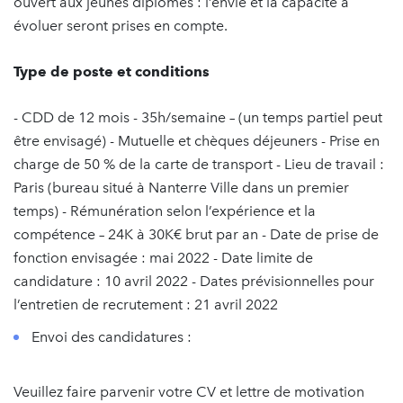
ouvert aux jeunes diplômés : l’envie et la capacité à
évoluer seront prises en compte.
Type de poste et conditions
- CDD de 12 mois - 35h/semaine – (un temps partiel peut
être envisagé) - Mutuelle et chèques déjeuners - Prise en
charge de 50 % de la carte de transport - Lieu de travail :
Paris (bureau situé à Nanterre Ville dans un premier
temps) - Rémunération selon l’expérience et la
compétence – 24K à 30K€ brut par an - Date de prise de
fonction envisagée : mai 2022 - Date limite de
candidature : 10 avril 2022 - Dates prévisionnelles pour
l’entretien de recrutement : 21 avril 2022
Envoi des candidatures :
Veuillez faire parvenir votre CV et lettre de motivation