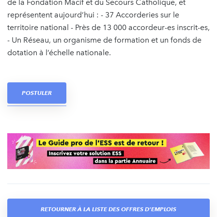
de la Fondation Macif et du Secours Catholique, et
représentent aujourd’hui : - 37 Accorderies sur le
territoire national - Près de 13 000 accordeur-es inscrit-es,
- Un Réseau, un organisme de formation et un fonds de
dotation à l’échelle nationale.
POSTULER
RETOURNER À LA LISTE DES OFFRES D'EMPLOIS