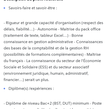
Savoirs-faire et savoir-être :
- Rigueur et grande capacité d’organisation (respect des
délais, fiabilité…) - Autonomie - Maitrise du pack office
(traitement de texte, tableur Excel…) - Bonne
connaissance en gestion administrative - Connaissances
des bases de la comptabilité et de la gestion RH
(possibilités de formations complémentaires) - Maîtrise
du français - La connaissance du secteur de l’Économie
Sociale et Solidaire (ESS) et du secteur associatif
(environnement juridique, humain, administratif,
financier…) serait un plus.
Diplôme(s) /expériences :
- Diplôme de niveau Bac+2 (BST, DUT) minimum - Poste