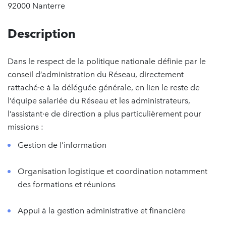
92000 Nanterre
Description
Dans le respect de la politique nationale définie par le
conseil d’administration du Réseau, directement
rattaché·e à la déléguée générale, en lien le reste de
l’équipe salariée du Réseau et les administrateurs,
l’assistant·e de direction a plus particulièrement pour
missions :
Gestion de l’information
Organisation logistique et coordination notamment
des formations et réunions
Appui à la gestion administrative et financière