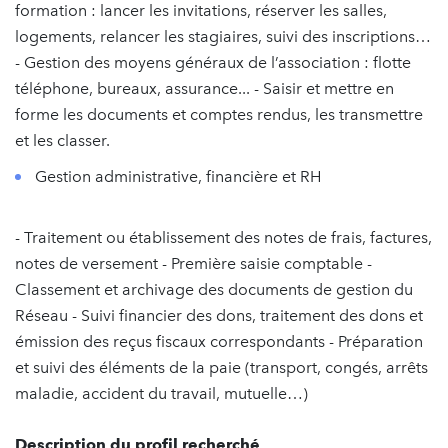
formation : lancer les invitations, réserver les salles,
logements, relancer les stagiaires, suivi des inscriptions…
- Gestion des moyens généraux de l’association : flotte
téléphone, bureaux, assurance... - Saisir et mettre en
forme les documents et comptes rendus, les transmettre
et les classer.
Gestion administrative, financière et RH
- Traitement ou établissement des notes de frais, factures,
notes de versement - Première saisie comptable -
Classement et archivage des documents de gestion du
Réseau - Suivi financier des dons, traitement des dons et
émission des reçus fiscaux correspondants - Préparation
et suivi des éléments de la paie (transport, congés, arrêts
maladie, accident du travail, mutuelle…)
Description du profil recherché