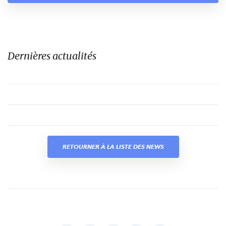
Dernières actualités
RETOURNER À LA LISTE DES NEWS