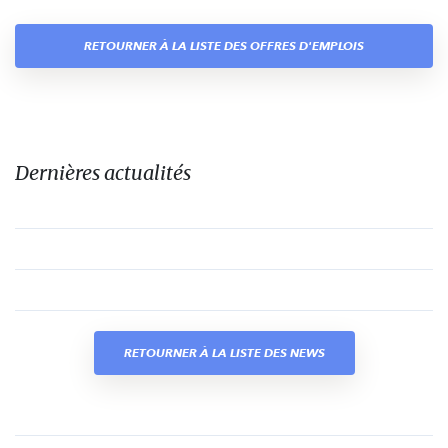
RETOURNER À LA LISTE DES OFFRES D'EMPLOIS
Dernières actualités
RETOURNER À LA LISTE DES NEWS