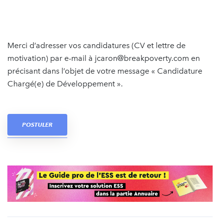
Merci d’adresser vos candidatures (CV et lettre de
motivation) par e-mail à jcaron@breakpoverty.com en
précisant dans l’objet de votre message « Candidature
Chargé(e) de Développement ».
POSTULER