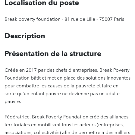
Localisation du poste
Break poverty foundation - 81 rue de Lille - 75007 Paris
Description
Présentation de la structure
Créée en 2017 par des chefs d'entreprises, Break Poverty
Foundation bâtit et met en place des solutions innovantes
pour combattre les causes de la pauvreté et faire en
sorte qu'un enfant pauvre ne devienne pas un adulte
pauvre.
Fédératrice, Break Poverty Foundation créé des alliances
territoriales en mobilisant tous les acteurs (entreprises,
associations, collectivités) afin de permettre à des milliers