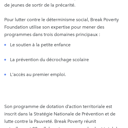
de jeunes de sortir de la précarité.
Pour lutter contre le déterminisme social, Break Poverty
Foundation utilise son expertise pour mener des
programmes dans trois domaines principaux :
Le soutien à la petite enfance
La prévention du décrochage scolaire
L'accès au premier emploi.
Son programme de dotation d’action territoriale est
inscrit dans la Stratégie Nationale de Prévention et de
lutte contre la Pauvreté. Break Poverty réunit