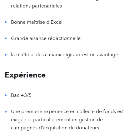
relations partenariales
Bonne maîtrise d’Excel
Grande aisance rédactionnelle
la maîtrise des canaux digitaux est un avantage
Expérience
Bac +3/5
Une première expérience en collecte de fonds est
exigée et particulièrement en gestion de
campagnes d’acquisition de donateurs.