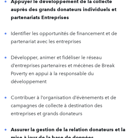
Appuyer le développement de la collecte
auprès des grands donateurs individuels et
partenariats Entreprises
Identifier les opportunités de financement et de
partenariat avec les entreprises
Développer, animer et fidéliser le réseau
d’entreprises partenaires et mécènes de Break
Poverty en appui à la responsable du
développement
Contribuer à l’organisation d’évènements et de
campagnes de collecte à destination des
entreprises et grands donateurs
Assurer la gestion de la relation donateurs et la
mise à jour de la base de données