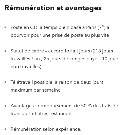
Rémunération et avantages
e
Poste en CDI à temps plein basé à Paris (7
) à
pourvoir pour une prise de poste au plus vite
Statut de cadre – accord forfait jours (218 jours
travaillés / an ; 25 jours de congés payés, 10 jours
non travaillés)
Télétravail possible, à raison de deux jours
maximum par semaine
Avantages : remboursement de 50 % des frais de
transport et titres restaurant
Rémunération selon expérience.