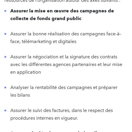
ressources de l’organisation autour des axes suivants :
Assurer la mise en œuvre des campagnes de
collecte de fonds grand public
Assurer la bonne réalisation des campagnes face-à-
face, télémarketing et digitales
Assurer la négociation et la signature des contrats
avec les différentes agences partenaires et leur mise
en application
Analyser la rentabilité des campagnes et préparer
les bilans
Assurer le suivi des factures, dans le respect des
procédures internes en vigueur.