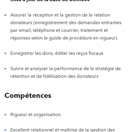
Assurer la réception et la gestion de la relation
donateurs (enregistrement des demandes entrantes
par email, téléphone et courrier, traitement et
réponses selon le guide de procédure en vigueur)
Enregistrer les dons, éditer les reçus fiscaux
Suivre et analyser la performance de la stratégie de
rétention et de fidélisation des donateurs
Compétences
Rigueur et organisation
Excellent relationnel et maîtrise de la gestion des