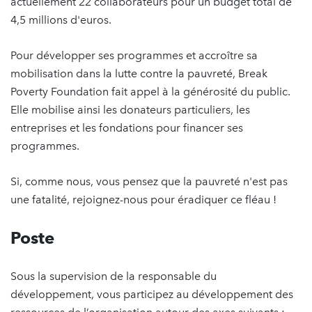
actuellement 22 collaborateurs pour un budget total de
4,5 millions d'euros.
Pour développer ses programmes et accroître sa
mobilisation dans la lutte contre la pauvreté, Break
Poverty Foundation fait appel à la générosité du public.
Elle mobilise ainsi les donateurs particuliers, les
entreprises et les fondations pour financer ses
programmes.
Si, comme nous, vous pensez que la pauvreté n'est pas
une fatalité, rejoignez-nous pour éradiquer ce fléau !
Poste
Sous la supervision de la responsable du
développement, vous participez au développement des