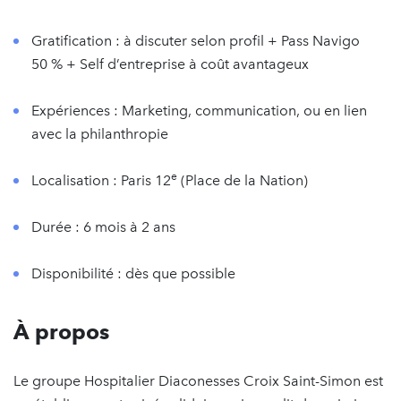
Gratification : à discuter selon profil + Pass Navigo
50 % + Self d’entreprise à coût avantageux
Expériences : Marketing, communication, ou en lien
avec la philanthropie
e
Localisation : Paris 12
(Place de la Nation)
Durée : 6 mois à 2 ans
Disponibilité : dès que possible
À propos
Le groupe Hospitalier Diaconesses Croix Saint-Simon est