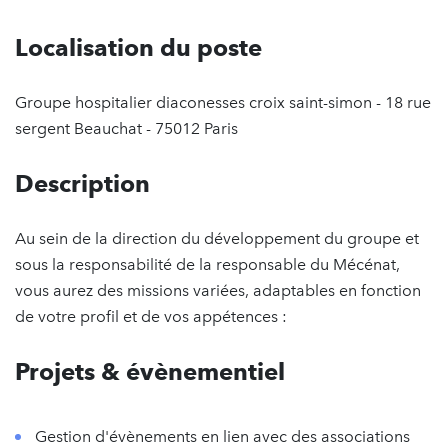
Localisation du poste
Groupe hospitalier diaconesses croix saint-simon - 18 rue
sergent Beauchat - 75012 Paris
Description
Au sein de la direction du développement du groupe et
sous la responsabilité de la responsable du Mécénat,
vous aurez des missions variées, adaptables en fonction
de votre profil et de vos appétences :
Projets & évènementiel
Gestion d'évènements en lien avec des associations