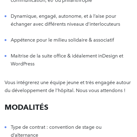
communication, et/ ou philanthropie
Dynamique, engagé, autonome, et à l’aise pour
échanger avec différents niveaux d’interlocuteurs
Appétence pour le milieu solidaire & associatif
Maitrise de la suite office & idéalement inDesign et
WordPress
Vous intégrerez une équipe jeune et très engagée autour
du développement de l’hôpital. Nous vous attendons !
MODALITÉS
Type de contrat : convention de stage ou
d’alternance