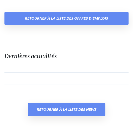
RETOURNER À LA LISTE DES OFFRES D'EMPLOIS
Dernières actualités
RETOURNER À LA LISTE DES NEWS