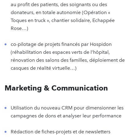
au profit des patients, des soignants ou des
donateurs, en totale autonomie (Opération «
Toques en truck », chantier solidaire, Echappée
Rose…)
co-pilotage de projets financés par Hospidon
(réhabilitation des espaces verts de l’hôpital,
rénovation des salons des familles, déploiement de
casques de réalité virtuelle…)
Marketing & Communication
Utilisation du nouveau CRM pour dimensionner les
campagnes de dons et analyser leur performance
Rédaction de fiches-projets et de newsletters