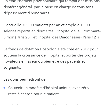
un établissement privé solidaire qui remplit des missions
d'intérêt général, par la prise en charge de tous sans
dépassement d’honoraires.
Il accueille 70 000 patients par an et emploie 1 300
salariés répartis en deux sites : l’hôpital de la Croix Saint-
e
e
Simon (Paris 20
) et l’hôpital des Diaconesses (Paris 12
).
Le fonds de dotation Hospidon a été créé en 2017 pour
soutenir la croissance de l'hôpital et porter des projets
novateurs en faveur du bien-être des patients et
soignants.
Les dons permettront de :
Soutenir un modèle d'hôpital unique, avec zéro
reste à charge pour le patient