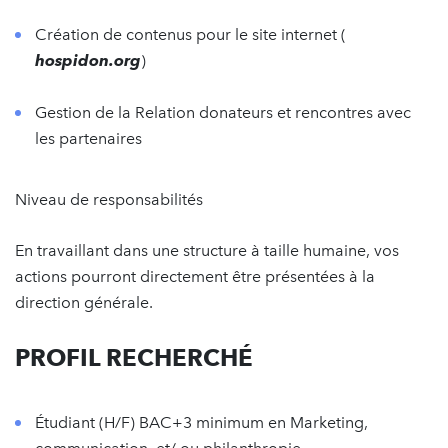
Création de contenus pour le site internet (
hospidon.org
)
Gestion de la Relation donateurs et rencontres avec
les partenaires
Niveau de responsabilités
En travaillant dans une structure à taille humaine, vos
actions pourront directement être présentées à la
direction générale.
PROFIL RECHERCHÉ
Étudiant (H/F) BAC+3 minimum en Marketing,