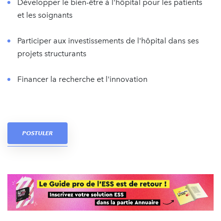
Développer le bien-être à l'hôpital pour les patients
et les soignants
Participer aux investissements de l'hôpital dans ses
projets structurants
Financer la recherche et l'innovation
POSTULER