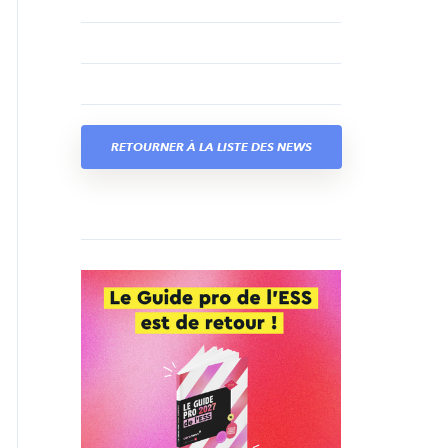
RETOURNER À LA LISTE DES NEWS