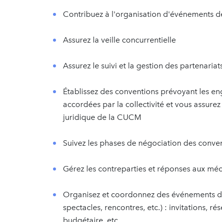
Contribuez à l'organisation d'événements de
Assurez la veille concurrentielle
Assurez le suivi et la gestion des partenariat
Établissez des conventions prévoyant les e
accordées par la collectivité et vous assurez 
juridique de la CUCM
Suivez les phases de négociation des conve
Gérez les contreparties et réponses aux méc
Organisez et coordonnez des événements dé
spectacles, rencontres, etc.) : invitations, ré
budgétaire, etc.