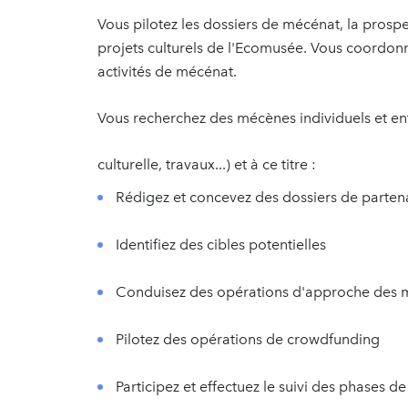
Vous pilotez les dossiers de mécénat, la prospe
projets culturels de l'Ecomusée. Vous coordonne
activités de mécénat.
Vous recherchez des mécènes individuels et entr
culturelle, travaux...) et à ce titre :
Rédigez et concevez des dossiers de parten
Identifiez des cibles potentielles
Conduisez des opérations d'approche des m
Pilotez des opérations de crowdfunding
Participez et effectuez le suivi des phases d