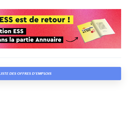
ISTE DES OFFRES D'EMPLOIS