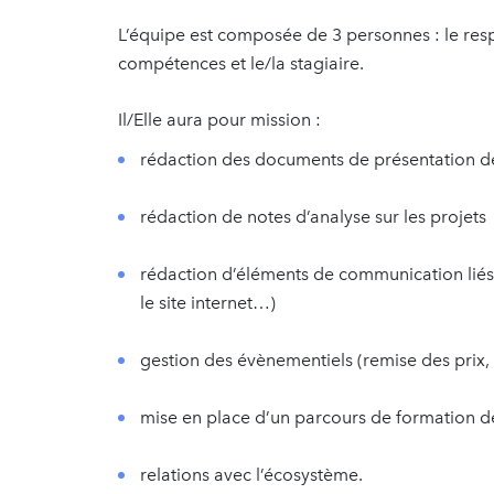
L’équipe est composée de 3 personnes : le re
compétences et le/la stagiaire.
Il/Elle aura pour mission :
rédaction des documents de présentation de
rédaction de notes d’analyse sur les projets
rédaction d’éléments de communication lié
le site internet…)
gestion des évènementiels (remise des prix,
mise en place d’un parcours de formation 
relations avec l’écosystème.