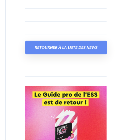
RETOURNER À LA LISTE DES NEWS