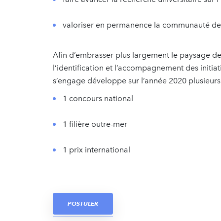
valoriser en permanence la communauté des l
Afin d’embrasser plus largement le paysage de 
l’identification et l’accompagnement des initiat
s’engage développe sur l’année 2020 plusieurs p
1 concours national
1 filière outre-mer
1 prix international
POSTULER