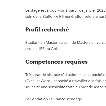
Le stage est à pourvoir à partir de janvier 2020
sein de la Station F. Rémunération selon le ba
Profil recherché
Étudiant en Master au sein de Masters universi
projets, IEP ou Celsa.
Compétences requises
Très grande aisance rédactionnelle, capacité d’
(Excel et Word), capacité à travailler à la fois 
souhaité une sensibilité forte au monde associa
La Fondation La France s'engage