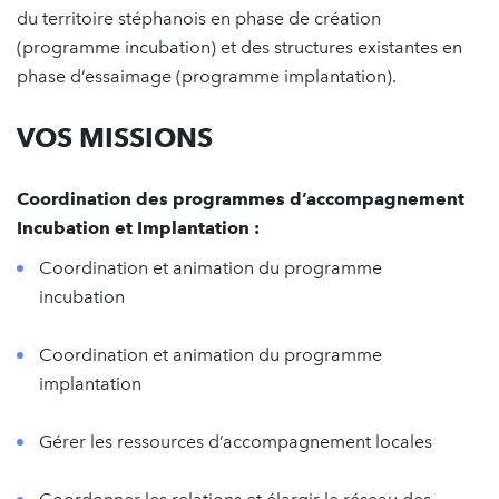
du territoire stéphanois en phase de création
(programme incubation) et des structures existantes en
phase d’essaimage (programme implantation).
VOS MISSIONS
Coordination des programmes d’accompagnement
Incubation et Implantation :
Coordination et animation du programme
incubation
Coordination et animation du programme
implantation
Gérer les ressources d’accompagnement locales