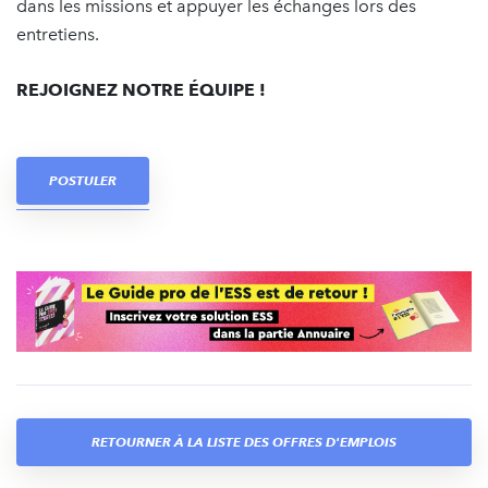
dans les missions et appuyer les échanges lors des
entretiens.
REJOIGNEZ NOTRE ÉQUIPE !
POSTULER
RETOURNER À LA LISTE DES OFFRES D'EMPLOIS