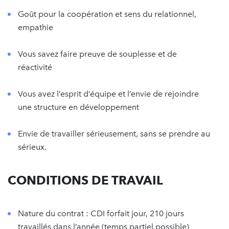
Goût pour la coopération et sens du relationnel,
empathie
Vous savez faire preuve de souplesse et de
réactivité
Vous avez l’esprit d’équipe et l’envie de rejoindre
une structure en développement
Envie de travailler sérieusement, sans se prendre au
sérieux.
CONDITIONS DE TRAVAIL
Nature du contrat : CDI forfait jour, 210 jours
travaillés dans l’année (temps partiel possible)