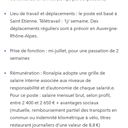
Lieu de travail et déplacements : le poste est basé à
Saint Etienne. Télétravail : 1j/ semaine. Des
déplacements réguliers sont à prévoir en Auvergne-
Rhône-Alpes.
Prise de fonction : mi-juillet, pour une passation de 2
semaines
Rémunération : Ronalpia adopte une grille de
salaire interne associée aux niveaux de
responsabilité et d’autonomie de chaque salarié.e.
Pour ce poste : salaire mensuel brut, selon profil,
entre 2 400 et 2 650 € + avantages sociaux
(mutuelle, remboursement partiel des transports en
commun ou indemnité kilométrique à vélo, titres
restaurant journaliers d’une valeur de 8,8 €)