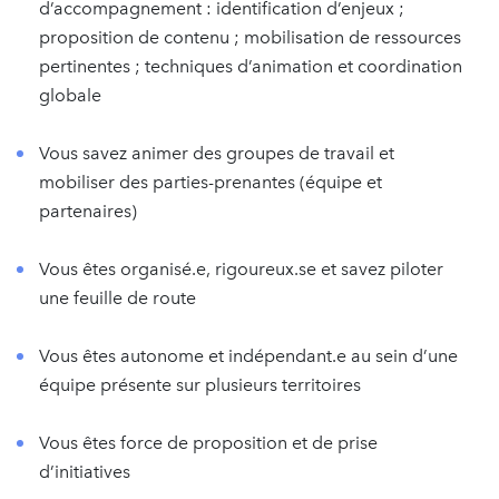
d’accompagnement : identification d’enjeux ;
proposition de contenu ; mobilisation de ressources
pertinentes ; techniques d’animation et coordination
globale
Vous savez animer des groupes de travail et
mobiliser des parties-prenantes (équipe et
partenaires)
Vous êtes organisé.e, rigoureux.se et savez piloter
une feuille de route
Vous êtes autonome et indépendant.e au sein d’une
équipe présente sur plusieurs territoires
Vous êtes force de proposition et de prise
d’initiatives