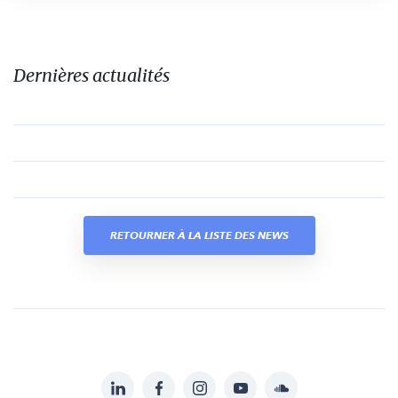
Dernières actualités
RETOURNER À LA LISTE DES NEWS
LinkedIn
Facebook
Instagram
YouTube
Soundcloud
Suivez-