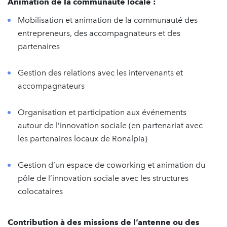
Animation de la communauté locale :
Mobilisation et animation de la communauté des
entrepreneurs, des accompagnateurs et des
partenaires
Gestion des relations avec les intervenants et
accompagnateurs
Organisation et participation aux événements
autour de l’innovation sociale (en partenariat avec
les partenaires locaux de Ronalpia)
Gestion d’un espace de coworking et animation du
pôle de l’innovation sociale avec les structures
colocataires
Contribution à des missions de l’antenne ou des