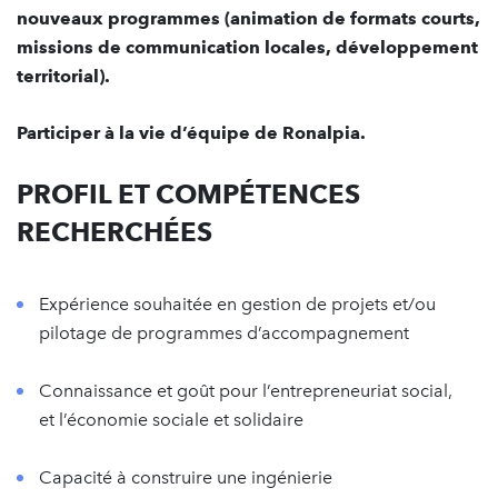
nouveaux programmes (animation de formats courts,
missions de communication locales, développement
territorial).
Participer à la vie d’équipe de Ronalpia.
PROFIL ET COMPÉTENCES
RECHERCHÉES
Expérience souhaitée en gestion de projets et/ou
pilotage de programmes d’accompagnement
Connaissance et goût pour l’entrepreneuriat social,
et l’économie sociale et solidaire
Capacité à construire une ingénierie