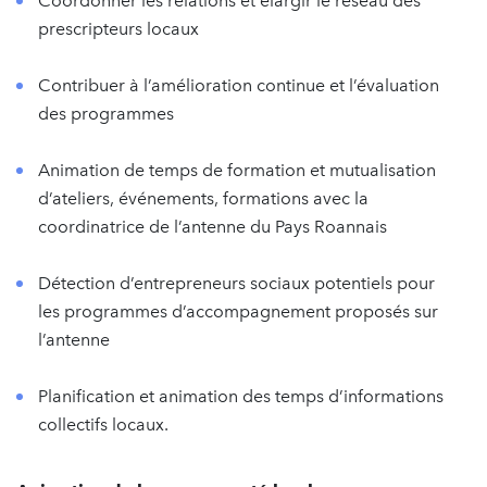
Coordonner les relations et élargir le réseau des
prescripteurs locaux
Contribuer à l’amélioration continue et l’évaluation
des programmes
Animation de temps de formation et mutualisation
d’ateliers, événements, formations avec la
coordinatrice de l’antenne du Pays Roannais
Détection d’entrepreneurs sociaux potentiels pour
les programmes d’accompagnement proposés sur
l’antenne
Planification et animation des temps d’informations
collectifs locaux.