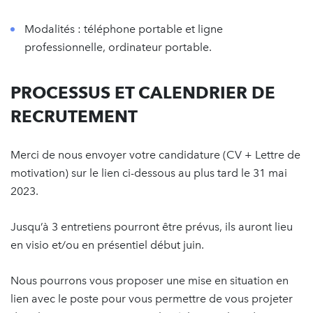
Modalités : téléphone portable et ligne
professionnelle, ordinateur portable.
PROCESSUS ET CALENDRIER DE
RECRUTEMENT
Merci de nous envoyer votre candidature (CV + Lettre de
motivation) sur le lien ci-dessous au plus tard le 31 mai
2023.
Jusqu’à 3 entretiens pourront être prévus, ils auront lieu
en visio et/ou en présentiel début juin.
Nous pourrons vous proposer une mise en situation en
lien avec le poste pour vous permettre de vous projeter