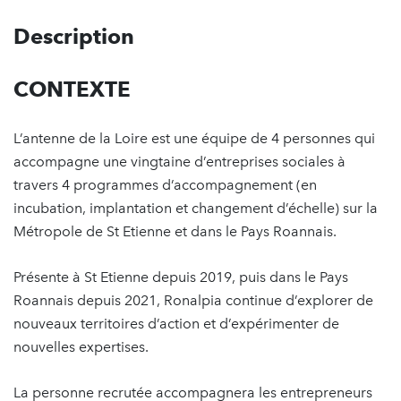
Description
CONTEXTE
L’antenne de la Loire est une équipe de 4 personnes qui
accompagne une vingtaine d’entreprises sociales à
travers 4 programmes d’accompagnement (en
incubation, implantation et changement d’échelle) sur la
Métropole de St Etienne et dans le Pays Roannais.
Présente à St Etienne depuis 2019, puis dans le Pays
Roannais depuis 2021, Ronalpia continue d’explorer de
nouveaux territoires d’action et d’expérimenter de
nouvelles expertises.
La personne recrutée accompagnera les entrepreneurs