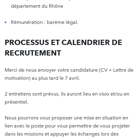
département du Rhône
Rémunération : barème légal.
PROCESSUS ET CALENDRIER DE
RECRUTEMENT
Merci de nous envoyer votre candidature (CV + Lettre de
motivation) au plus tard le 7 avril.
2 entretiens sont prévus, ils auront lieu en visio et/ou en
présentiel.
Nous pourrons vous proposer une mise en situation en
lien avec le poste pour vous permettre de vous projeter
dans les missions et appuyer les échanges lors des