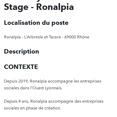
Stage - Ronalpia
Localisation du poste
Ronalpia - L’Arbresle et Tarare - 69000 Rhône
Description
CONTEXTE
Depuis 2019, Ronalpia accompagne les entreprises
sociales dans l’Ouest Lyonnais.
Depuis 4 ans, Ronalpia accompagne des entreprises
sociales en phase de création.