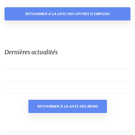
RETOURNER À LA LISTE DES OFFRES D'EMPLOIS
Dernières actualités
RETOURNER À LA LISTE DES NEWS