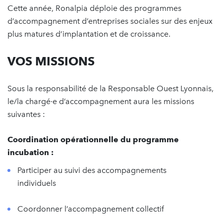
Cette année, Ronalpia déploie des programmes
d’accompagnement d’entreprises sociales sur des enjeux
plus matures d’implantation et de croissance.
VOS MISSIONS
Sous la responsabilité de la Responsable Ouest Lyonnais,
le/la chargé·e d’accompagnement aura les missions
suivantes :
Coordination opérationnelle du programme
incubation :
Participer au suivi des accompagnements
individuels
Coordonner l’accompagnement collectif