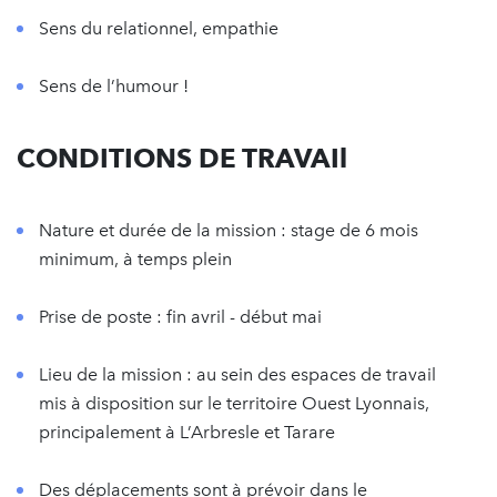
Sens du relationnel, empathie
Sens de l’humour !
CONDITIONS DE TRAVAIl
Nature et durée de la mission : stage de 6 mois
minimum, à temps plein
Prise de poste : fin avril - début mai
Lieu de la mission : au sein des espaces de travail
mis à disposition sur le territoire Ouest Lyonnais,
principalement à L’Arbresle et Tarare
Des déplacements sont à prévoir dans le