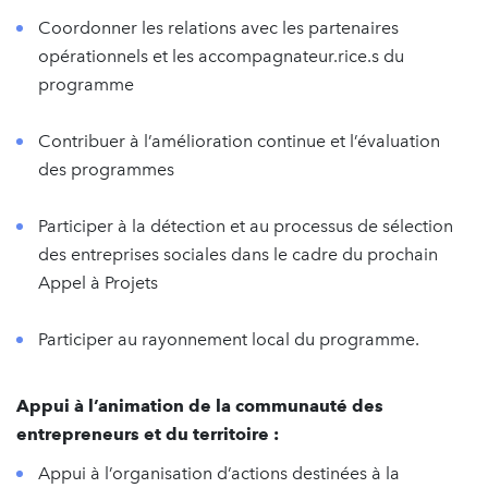
Coordonner les relations avec les partenaires
opérationnels et les accompagnateur.rice.s du
programme
Contribuer à l’amélioration continue et l’évaluation
des programmes
Participer à la détection et au processus de sélection
des entreprises sociales dans le cadre du prochain
Appel à Projets
Participer au rayonnement local du programme.
Appui à l’animation de la communauté des
entrepreneurs et du territoire :
Appui à l’organisation d’actions destinées à la