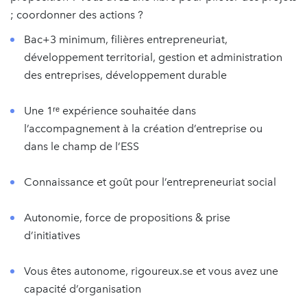
; coordonner des actions ?
Bac+3 minimum, filières entrepreneuriat,
développement territorial, gestion et administration
des entreprises, développement durable
Une 1ʳᵉ expérience souhaitée dans
l’accompagnement à la création d’entreprise ou
dans le champ de l’ESS
Connaissance et goût pour l’entrepreneuriat social
Autonomie, force de propositions & prise
d’initiatives
Vous êtes autonome, rigoureux.se et vous avez une
capacité d’organisation