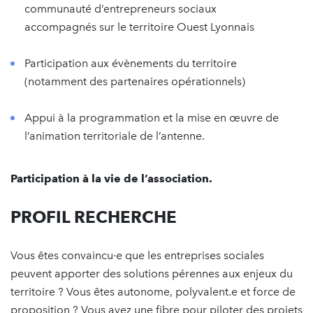
communauté d’entrepreneurs sociaux
accompagnés sur le territoire Ouest Lyonnais
Participation aux évènements du territoire
(notamment des partenaires opérationnels)
Appui à la programmation et la mise en œuvre de
l’animation territoriale de l’antenne.
Participation à la vie de l’association.
PROFIL RECHERCHE
Vous êtes convaincu·e que les entreprises sociales
peuvent apporter des solutions pérennes aux enjeux du
territoire ? Vous êtes autonome, polyvalent.e et force de
proposition ? Vous avez une fibre pour piloter des projets