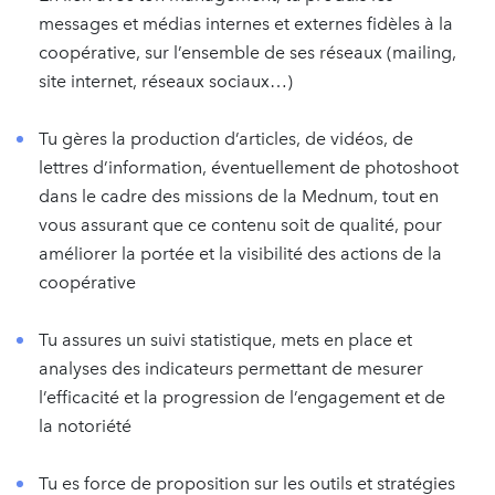
messages et médias internes et externes fidèles à la
coopérative, sur l’ensemble de ses réseaux (mailing,
site internet, réseaux sociaux…)
Tu gères la production d’articles, de vidéos, de
lettres d’information, éventuellement de photoshoot
dans le cadre des missions de la Mednum, tout en
vous assurant que ce contenu soit de qualité, pour
améliorer la portée et la visibilité des actions de la
coopérative
Tu assures un suivi statistique, mets en place et
analyses des indicateurs permettant de mesurer
l’efficacité et la progression de l’engagement et de
la notoriété
Tu es force de proposition sur les outils et stratégies