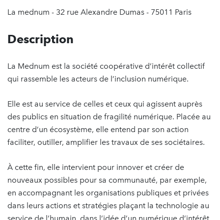
La mednum - 32 rue Alexandre Dumas - 75011 Paris
Description
La Mednum est la société coopérative d’intérêt collectif
qui rassemble les acteurs de l’inclusion numérique.
Elle est au service de celles et ceux qui agissent auprès
des publics en situation de fragilité numérique. Placée au
centre d’un écosystème, elle entend par son action
faciliter, outiller, amplifier les travaux de ses sociétaires.
À cette fin, elle intervient pour innover et créer de
nouveaux possibles pour sa communauté, par exemple,
en accompagnant les organisations publiques et privées
dans leurs actions et stratégies plaçant la technologie au
service de l’humain, dans l’idée d’un numérique d’intérêt