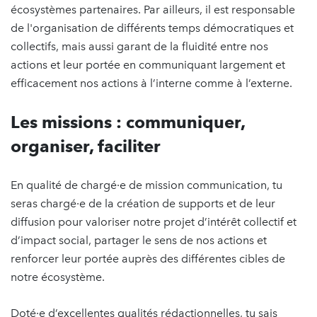
écosystèmes partenaires. Par ailleurs, il est responsable
de l'organisation de différents temps démocratiques et
collectifs, mais aussi garant de la fluidité entre nos
actions et leur portée en communiquant largement et
efficacement nos actions à l’interne comme à l’externe.
Les missions : communiquer,
organiser, faciliter
En qualité de chargé·e de mission communication, tu
seras chargé·e de la création de supports et de leur
diffusion pour valoriser notre projet d’intérêt collectif et
d’impact social, partager le sens de nos actions et
renforcer leur portée auprès des différentes cibles de
notre écosystème.
Doté·e d’excellentes qualités rédactionnelles, tu sais