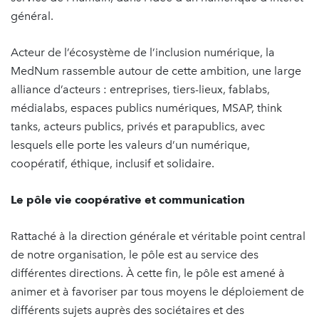
général.
Acteur de l’écosystème de l’inclusion numérique, la
MedNum rassemble autour de cette ambition, une large
alliance d’acteurs : entreprises, tiers-lieux, fablabs,
médialabs, espaces publics numériques, MSAP, think
tanks, acteurs publics, privés et parapublics, avec
lesquels elle porte les valeurs d’un numérique,
coopératif, éthique, inclusif et solidaire.
Le pôle vie coopérative et communication
Rattaché à la direction générale et véritable point central
de notre organisation, le pôle est au service des
différentes directions. À cette fin, le pôle est amené à
animer et à favoriser par tous moyens le déploiement de
différents sujets auprès des sociétaires et des