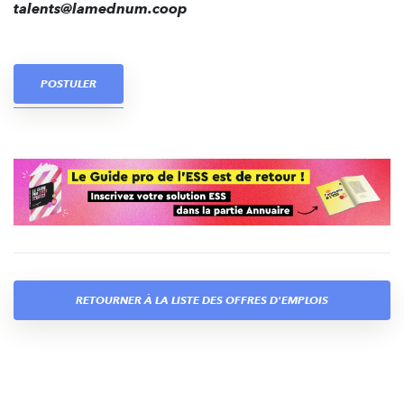
talents@lamednum.coop
POSTULER
RETOURNER À LA LISTE DES OFFRES D'EMPLOIS