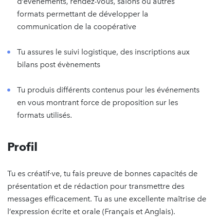
d’événements, rendez-vous, salons ou autres
formats permettant de développer la
communication de la coopérative
Tu assures le suivi logistique, des inscriptions aux
bilans post évènements
Tu produis différents contenus pour les événements
en vous montrant force de proposition sur les
formats utilisés.
Profil
Tu es créatif·ve, tu fais preuve de bonnes capacités de
présentation et de rédaction pour transmettre des
messages efficacement. Tu as une excellente maîtrise de
l’expression écrite et orale (Français et Anglais).