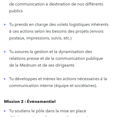
de communication à destination de nos différents
publics
Tu prends en charge des volets logistiques inhérents
à ces actions selon les besoins des projets (envois
postaux, impressions, suivis, etc.)
Tu assures la gestion et la dynamisation des
relations presse et de la communication publique
de la Mednum et de ses dirigeants
Tu développes et mènes les actions nécessaires à la
communication interne (équipe et sociétaires).
Mission 2 : Évènementiel
Tu soutiens le pôle dans la mise en place