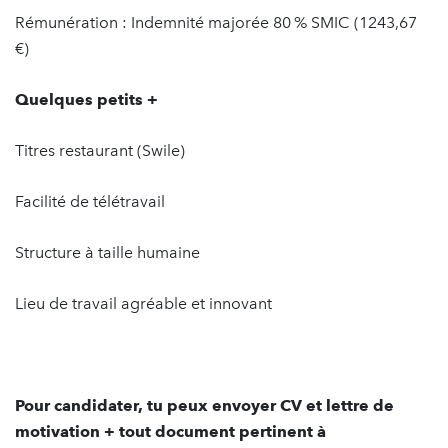
Rémunération : Indemnité majorée 80 % SMIC (1243,67
€)
Quelques petits +
Titres restaurant (Swile)
Facilité de télétravail
Structure à taille humaine
Lieu de travail agréable et innovant
Pour candidater, tu peux envoyer CV et lettre de
motivation + tout document pertinent à