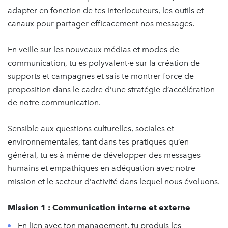
adapter en fonction de tes interlocuteurs, les outils et
canaux pour partager efficacement nos messages.
En veille sur les nouveaux médias et modes de
communication, tu es polyvalent·e sur la création de
supports et campagnes et sais te montrer force de
proposition dans le cadre d’une stratégie d’accélération
de notre communication.
Sensible aux questions culturelles, sociales et
environnementales, tant dans tes pratiques qu’en
général, tu es à même de développer des messages
humains et empathiques en adéquation avec notre
mission et le secteur d’activité dans lequel nous évoluons.
Mission 1 : Communication interne et externe
En lien avec ton management, tu produis les