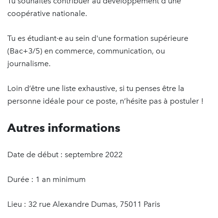
Tu souhaites contribuer au développement d'une
coopérative nationale.
Tu es étudiant·e au sein d'une formation supérieure
(Bac+3/5) en commerce, communication, ou
journalisme.
Loin d’être une liste exhaustive, si tu penses être la
personne idéale pour ce poste, n’hésite pas à postuler !
Autres informations
Date de début : septembre 2022
Durée : 1 an minimum
Lieu : 32 rue Alexandre Dumas, 75011 Paris