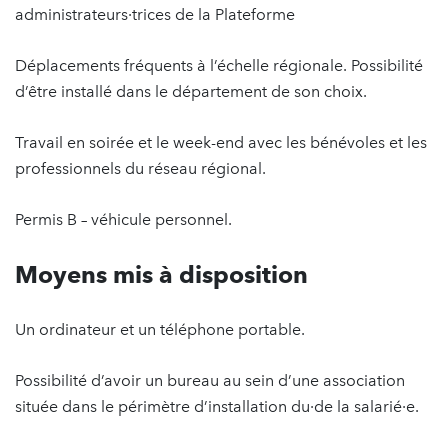
administrateurs·trices de la Plateforme
Déplacements fréquents à l’échelle régionale. Possibilité
d’être installé dans le département de son choix.
Travail en soirée et le week-end avec les bénévoles et les
professionnels du réseau régional.
Permis B – véhicule personnel.
Moyens mis à disposition
Un ordinateur et un téléphone portable.
Possibilité d’avoir un bureau au sein d’une association
située dans le périmètre d’installation du·de la salarié·e.