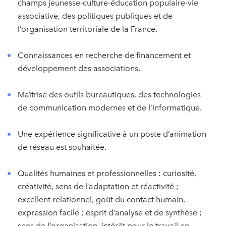
champs jeunesse-culture-éducation populaire-vie
associative, des politiques publiques et de
l’organisation territoriale de la France.
Connaissances en recherche de financement et
développement des associations.
Maîtrise des outils bureautiques, des technologies
de communication modernes et de l’informatique.
Une expérience significative à un poste d’animation
de réseau est souhaitée.
Qualités humaines et professionnelles : curiosité,
créativité, sens de l’adaptation et réactivité ;
excellent relationnel, goût du contact humain,
expression facile ; esprit d’analyse et de synthèse ;
sens de l’organisation, intérêt pour le travail en