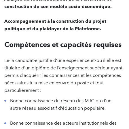
construction de son modèle socio-économique.
Accompagnement à la construction du projet
politique et du plaidoyer de la Plateforme.
Compétences et capacités requises
Le·la candidat·e justifie d’une expérience et/ou il·elle est
titulaire d’un diplôme de l’enseignement supérieur ayant
permis d’acquérir les connaissances et les compétences
nécessaires à la mise en œuvre du poste et tout
particulièrement :
Bonne connaissance du réseau des MJC ou d’un
autre réseau associatif d’éducation populaire.
Bonne connaissance des acteurs institutionnels des