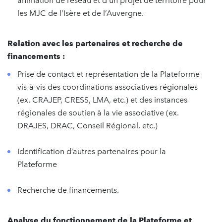
animation de réseau et d’un projet de territoire pour
les MJC de l’Isère et de l’Auvergne.
Relation avec les partenaires et recherche de
financements :
Prise de contact et représentation de la Plateforme
vis-à-vis des coordinations associatives régionales
(ex. CRAJEP, CRESS, LMA, etc.) et des instances
régionales de soutien à la vie associative (ex.
DRAJES, DRAC, Conseil Régional, etc.)
Identification d’autres partenaires pour la
Plateforme
Recherche de financements.
Analyse du fonctionnement de la Plateforme et