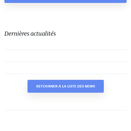
Dernières actualités
RETOURNER À LA LISTE DES NEWS