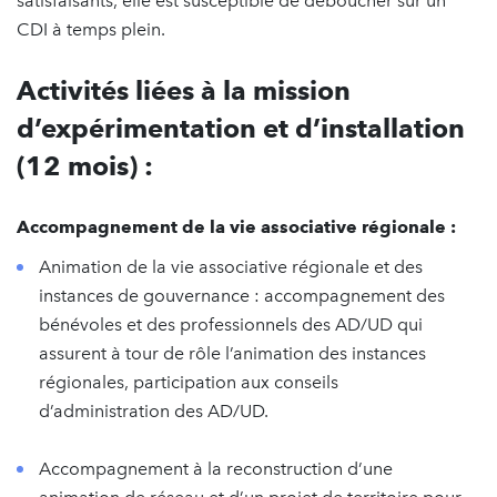
satisfaisants, elle est susceptible de déboucher sur un
CDI à temps plein.
Activités liées à la mission
d’expérimentation et d’installation
(12 mois) :
Accompagnement de la vie associative régionale :
Animation de la vie associative régionale et des
instances de gouvernance : accompagnement des
bénévoles et des professionnels des AD/UD qui
assurent à tour de rôle l’animation des instances
régionales, participation aux conseils
d’administration des AD/UD.
Accompagnement à la reconstruction d’une