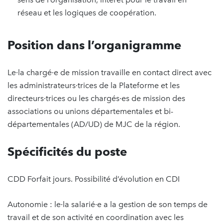
réseau et les logiques de coopération.
Position dans l’organigramme
Le·la chargé·e de mission travaille en contact direct avec
les administrateurs·trices de la Plateforme et les
directeurs·trices ou les chargés·es de mission des
associations ou unions départementales et bi-
départementales (AD/UD) de MJC de la région.
Spécificités du poste
CDD Forfait jours. Possibilité d’évolution en CDI
Autonomie : le·la salarié·e a la gestion de son temps de
travail et de son activité en coordination avec les