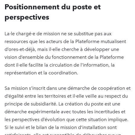
Positionnement du poste et
perspectives
La·le chargé·e de mission ne se substitue pas aux
ressources que les acteurs de la Plateforme mutualisent
d’ores-et-déjà, mais il·elle cherche à développer une
vision d’ensemble du fonctionnement de la Plateforme
dont il·elle facilite la circulation de l’information, la
représentation et la coordination.
Sa mission s’inscrit dans une démarche de coopération et
d’égalité entre les territoires et il·elle veille au respect du
principe de subsidiarité. La création du poste est une
démarche expérimentale avec toutes les incertitudes et
les perspectives d’évolution que cette situation implique.
Si le suivi et le bilan de la mission d’installation sont