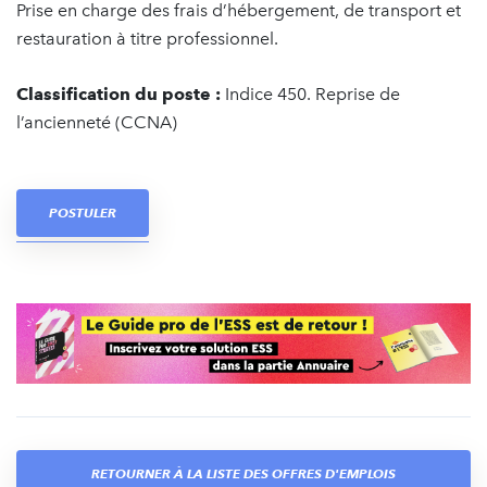
Prise en charge des frais d’hébergement, de transport et
restauration à titre professionnel.
Classification du poste :
Indice 450. Reprise de
l’ancienneté (CCNA)
POSTULER
RETOURNER À LA LISTE DES OFFRES D'EMPLOIS