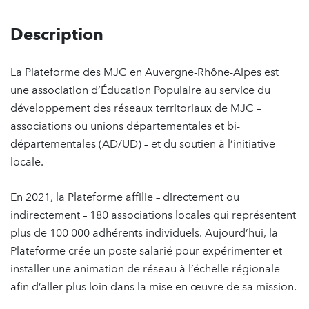
Description
La Plateforme des MJC en Auvergne-Rhône-Alpes est
une association d’Éducation Populaire au service du
développement des réseaux territoriaux de MJC –
associations ou unions départementales et bi-
départementales (AD/UD) – et du soutien à l’initiative
locale.
En 2021, la Plateforme affilie – directement ou
indirectement – 180 associations locales qui représentent
plus de 100 000 adhérents individuels. Aujourd’hui, la
Plateforme crée un poste salarié pour expérimenter et
installer une animation de réseau à l’échelle régionale
afin d’aller plus loin dans la mise en œuvre de sa mission.