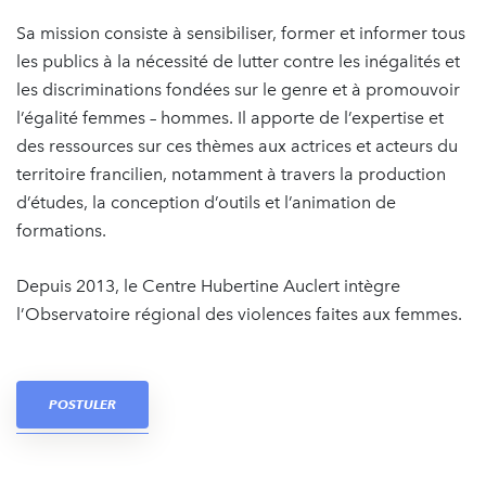
Sa mission consiste à sensibiliser, former et informer tous
les publics à la nécessité de lutter contre les inégalités et
les discriminations fondées sur le genre et à promouvoir
l’égalité femmes – hommes. Il apporte de l’expertise et
des ressources sur ces thèmes aux actrices et acteurs du
territoire francilien, notamment à travers la production
d’études, la conception d’outils et l’animation de
formations.
Depuis 2013, le Centre Hubertine Auclert intègre
l’Observatoire régional des violences faites aux femmes.
POSTULER