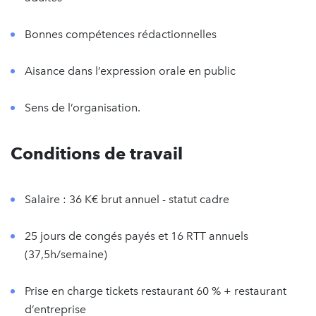
Bonnes compétences rédactionnelles
Aisance dans l’expression orale en public
Sens de l’organisation.
Conditions de travail
Salaire : 36 K€ brut annuel - statut cadre
25 jours de congés payés et 16 RTT annuels
(37,5h/semaine)
Prise en charge tickets restaurant 60 % + restaurant
d’entreprise