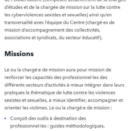
d’études et de la chargée de mission sur la lutte contre
les cyberviolences sexistes et sexuelles) ainsi qu’en
transversalité avec l’équipe du Centre (chargé·es de
mission d’accompagnement des collectivités,
associations et syndicats, du secteur éducatif).
Missions
Le ou la chargé·e de mission aura pour mission de
renforcer les capacités des professionnel·les des
différents secteurs d’activités à mieux intégrer dans leurs
pratiques la thématique de lutte contre les violences
sexistes et sexuelles, à mieux identifier, accompagner et
orienter les victimes. Le ou la chargé·e de mission :
Conçoit des outils à destination des
professionnel·les : guides méthodologiques,