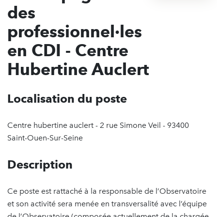
des
professionnel·les
en CDI - Centre
Hubertine Auclert
Localisation du poste
Centre hubertine auclert - 2 rue Simone Veil - 93400
Saint-Ouen-Sur-Seine
Description
Ce poste est rattaché à la responsable de l’Observatoire
et son activité sera menée en transversalité avec l’équipe
de l’Observatoire (composée actuellement de la chargée