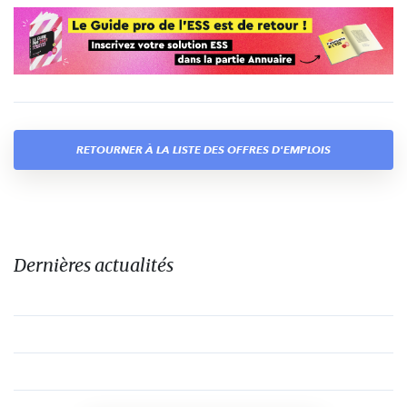
RETOURNER À LA LISTE DES OFFRES D'EMPLOIS
Dernières actualités