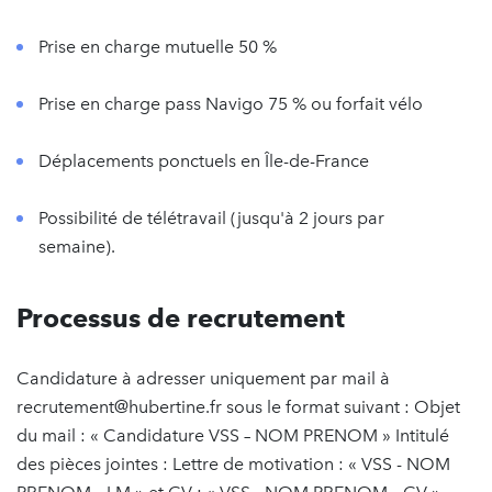
Prise en charge mutuelle 50 %
Prise en charge pass Navigo 75 % ou forfait vélo
Déplacements ponctuels en Île-de-France
Possibilité de télétravail (jusqu'à 2 jours par
semaine).
Processus de recrutement
Candidature à adresser uniquement par mail à
recrutement@hubertine.fr sous le format suivant : Objet
du mail : « Candidature VSS – NOM PRENOM » Intitulé
des pièces jointes : Lettre de motivation : « VSS - NOM