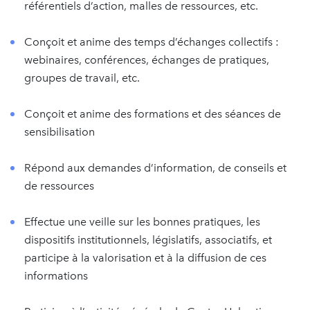
référentiels d’action, malles de ressources, etc.
Conçoit et anime des temps d’échanges collectifs :
webinaires, conférences, échanges de pratiques,
groupes de travail, etc.
Conçoit et anime des formations et des séances de
sensibilisation
Répond aux demandes d’information, de conseils et
de ressources
Effectue une veille sur les bonnes pratiques, les
dispositifs institutionnels, législatifs, associatifs, et
participe à la valorisation et à la diffusion de ces
informations