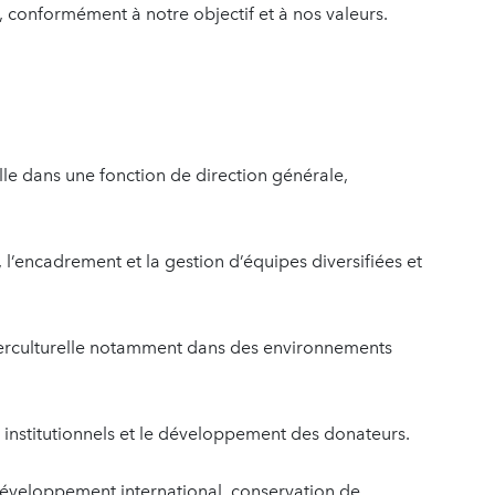
s, conformément à notre objectif et à nos valeurs.
le dans une fonction de direction générale,
l’encadrement et la gestion d’équipes diversifiées et
terculturelle notamment dans des environnements
 institutionnels et le développement des donateurs.
veloppement international, conservation de