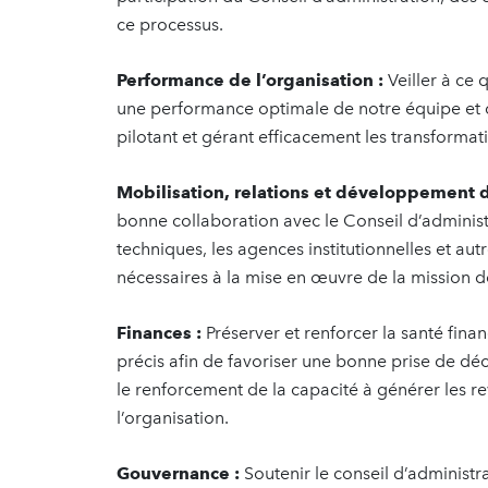
ce processus.
Performance de l’organisation :
Veiller à ce 
une performance optimale de notre équipe et d
pilotant et gérant efficacement les transformat
Mobilisation, relations et développement 
bonne collaboration avec le Conseil d’administra
techniques, les agences institutionnelles et au
nécessaires à la mise en œuvre de la mission de
Finances :
Préserver et renforcer la santé financ
précis afin de favoriser une bonne prise de décis
le renforcement de la capacité à générer les re
l’organisation.
Gouvernance :
Soutenir le conseil d’administ