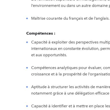
l’environnement ou dans un autre domaine pe
Maîtrise courante du français et de l’anglais.
Compétences :
Capacité à exploiter des perspectives multi
internationaux en constante évolution, perme
et aux opportunités.
Compétences analytiques pour évaluer, compr
croissance et à la prospérité de l’organisati
Aptitude à structurer les activités de manière 
notamment grâce à une délégation efficace 
Capacité à identifier et à mettre en place le