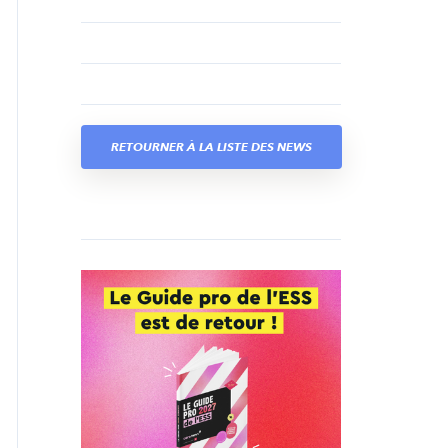
RETOURNER À LA LISTE DES NEWS