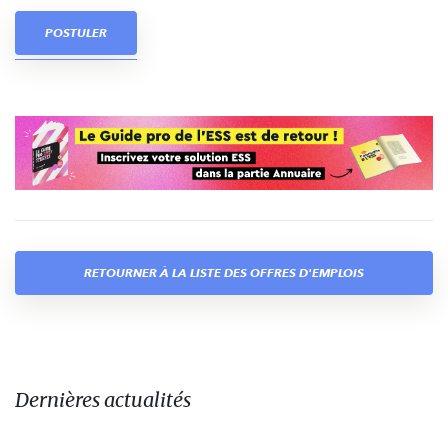
POSTULER
RETOURNER À LA LISTE DES OFFRES D'EMPLOIS
Dernières actualités