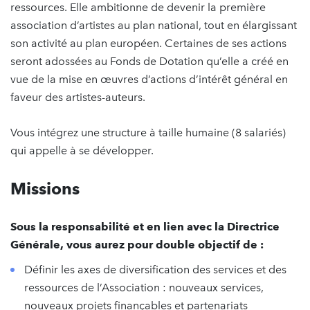
ressources. Elle ambitionne de devenir la première
association d’artistes au plan national, tout en élargissant
son activité au plan européen. Certaines de ses actions
seront adossées au Fonds de Dotation qu’elle a créé en
vue de la mise en œuvres d’actions d’intérêt général en
faveur des artistes-auteurs.
Vous intégrez une structure à taille humaine (8 salariés)
qui appelle à se développer.
Missions
Sous la responsabilité et en lien avec la Directrice
Générale, vous aurez pour double objectif de :
Définir les axes de diversification des services et des
ressources de l’Association : nouveaux services,
nouveaux projets finançables et partenariats