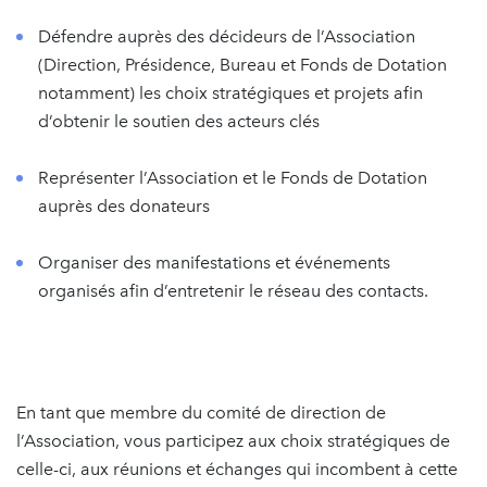
Défendre auprès des décideurs de l’Association
(Direction, Présidence, Bureau et Fonds de Dotation
notamment) les choix stratégiques et projets afin
d’obtenir le soutien des acteurs clés
Représenter l’Association et le Fonds de Dotation
auprès des donateurs
Organiser des manifestations et événements
organisés afin d’entretenir le réseau des contacts.
En tant que membre du comité de direction de
l’Association, vous participez aux choix stratégiques de
celle-ci, aux réunions et échanges qui incombent à cette