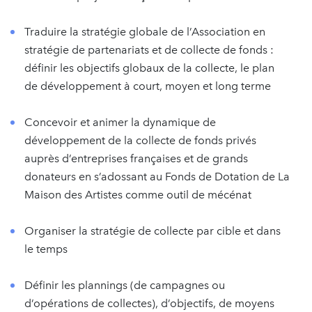
Traduire la stratégie globale de l’Association en
stratégie de partenariats et de collecte de fonds :
définir les objectifs globaux de la collecte, le plan
de développement à court, moyen et long terme
Concevoir et animer la dynamique de
développement de la collecte de fonds privés
auprès d’entreprises françaises et de grands
donateurs en s’adossant au Fonds de Dotation de La
Maison des Artistes comme outil de mécénat
Organiser la stratégie de collecte par cible et dans
le temps
Définir les plannings (de campagnes ou
d’opérations de collectes), d’objectifs, de moyens