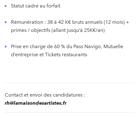
Statut cadre au forfait
Rémunération : 38 à 42 K€ bruts annuels (12 mois) +
primes / objectifs (allant jusqu’à 25K€/an)
Prise en charge de 60 % du Pass Navigo, Mutuelle
d’entreprise et Tickets restaurants
Contact et envoi des candidatures :
rh@lamaisondesartistes.fr