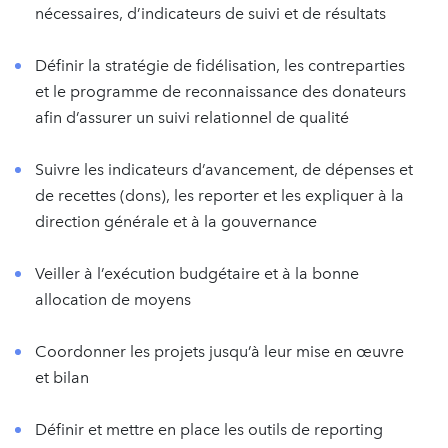
nécessaires, d’indicateurs de suivi et de résultats
Définir la stratégie de fidélisation, les contreparties
et le programme de reconnaissance des donateurs
afin d’assurer un suivi relationnel de qualité
Suivre les indicateurs d’avancement, de dépenses et
de recettes (dons), les reporter et les expliquer à la
direction générale et à la gouvernance
Veiller à l’exécution budgétaire et à la bonne
allocation de moyens
Coordonner les projets jusqu’à leur mise en œuvre
et bilan
Définir et mettre en place les outils de reporting