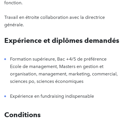
fonction.
Travail en étroite collaboration avec la directrice
générale.
Expérience et diplômes demandés
Formation supérieure, Bac +4/5 de préférence
Ecole de management, Masters en gestion et
organisation, management, marketing, commercial,
sciences po, sciences économiques
Expérience en fundraising indispensable
Conditions