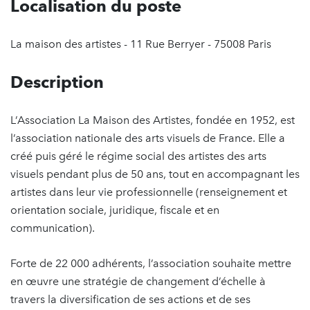
Localisation du poste
La maison des artistes - 11 Rue Berryer - 75008 Paris
Description
L’Association La Maison des Artistes, fondée en 1952, est
l’association nationale des arts visuels de France. Elle a
créé puis géré le régime social des artistes des arts
visuels pendant plus de 50 ans, tout en accompagnant les
artistes dans leur vie professionnelle (renseignement et
orientation sociale, juridique, fiscale et en
communication).
Forte de 22 000 adhérents, l’association souhaite mettre
en œuvre une stratégie de changement d’échelle à
travers la diversification de ses actions et de ses