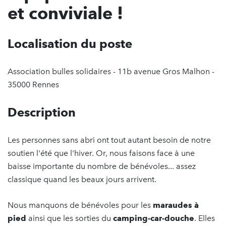
et conviviale !
Localisation du poste
Association bulles solidaires - 11b avenue Gros Malhon -
35000 Rennes
Description
Les personnes sans abri ont tout autant besoin de notre
soutien l'été que l'hiver. Or, nous faisons face à une
baisse importante du nombre de bénévoles... assez
classique quand les beaux jours arrivent.
Nous manquons de bénévoles pour les
maraudes à
pied
ainsi que les sorties du
camping-car-douche
. Elles