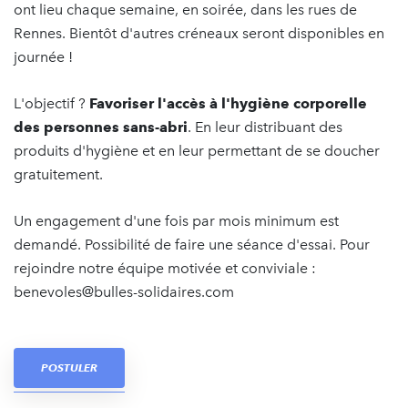
ont lieu chaque semaine, en soirée, dans les rues de
Rennes. Bientôt d'autres créneaux seront disponibles en
journée !
L'objectif ?
Favoriser l'accès à l'hygiène corporelle
des personnes sans-abri
. En leur distribuant des
produits d'hygiène et en leur permettant de se doucher
gratuitement.
Un engagement d'une fois par mois minimum est
demandé. Possibilité de faire une séance d'essai. Pour
rejoindre notre équipe motivée et conviviale :
benevoles@bulles-solidaires.com
POSTULER