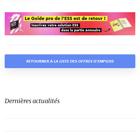
RETOURNER À LA LISTE DES OFFRES D'EMPLOIS
Dernières actualités